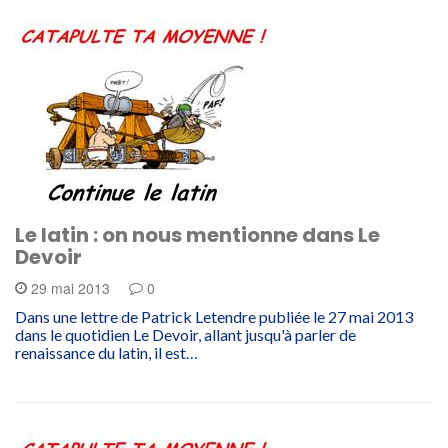
Le latin : on nous mentionne dans Le
Devoir
29 mai 2013
0
Dans une lettre de Patrick Letendre publiée le 27 mai 2013
dans le quotidien Le Devoir, allant jusqu'à parler de
renaissance du latin, il est…