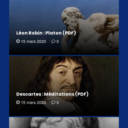
Léon Robin : Platon (PDF)
15 mars 2020
0
Descartes : Méditations (PDF)
15 mars 2020
0