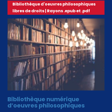
Bibliothèque d'oeuvres philosophiques
libres de droits | Rayons .epub et .pdf
Bibliothèque numérique
d’oeuvres philosophiques