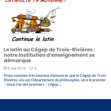
Le latin au Cégep de Trois-Rivières :
notre institution d’enseignement se
démarque
2 mai 2013
2
Nous sommes très heureux d’annoncer que le Cégep de Trois-
Rivières, via son Département de philosophie, sera le premier
– sinon l’un des premiers – cégep…