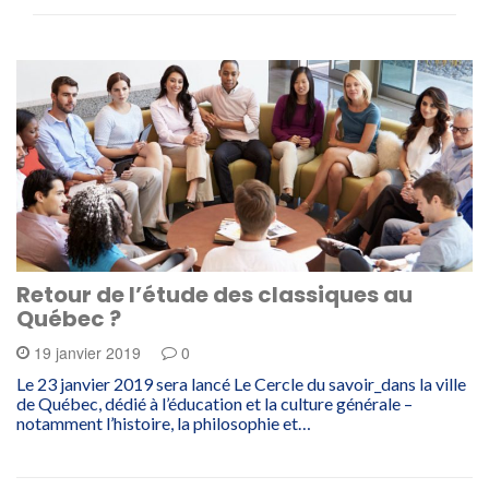
Retour de l’étude des classiques au
Québec ?
19 janvier 2019
0
Le 23 janvier 2019 sera lancé Le Cercle du savoir_dans la ville
de Québec, dédié à l’éducation et la culture générale –
notamment l’histoire, la philosophie et…