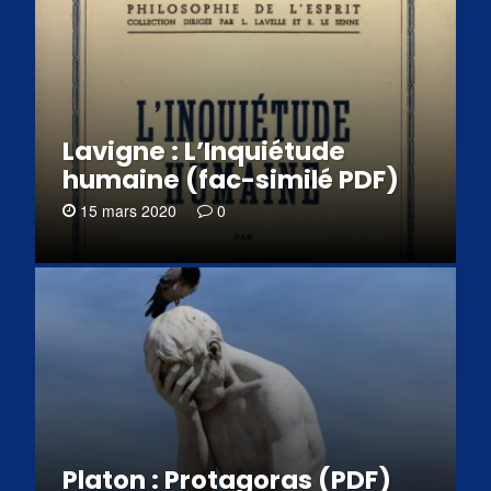
Lavigne : L’Inquiétude
humaine (fac-similé PDF)
15 mars 2020
0
Platon : Protagoras (PDF)