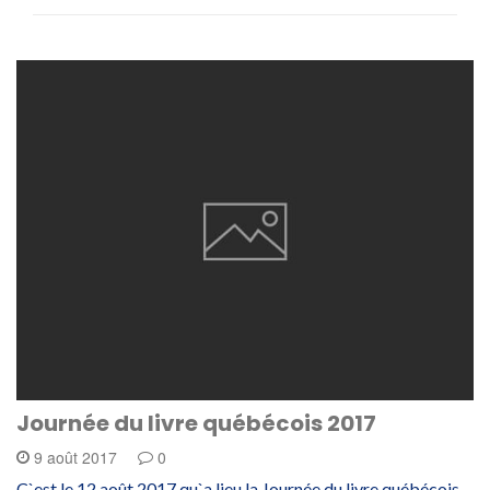
Journée du livre québécois 2017
9 août 2017
0
C`est le 12 août 2017 qu`a lieu la Journée du livre québécois.