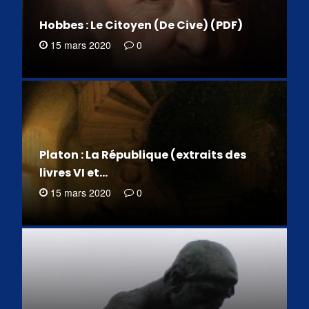
Hobbes : Le Citoyen (De Cive) (PDF)
15 mars 2020
0
Platon : La République (extraits des
livres VI et…
15 mars 2020
0