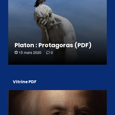
Platon : Protagoras (PDF)
15 mars 2020
0
Vitrine PDF