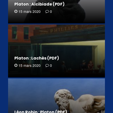
Platon : Alcibiade (PDF)
15 mars 2020
0
Platon : Lachès (PDF)
15 mars 2020
0
Léon Robin : Platon (PDF)