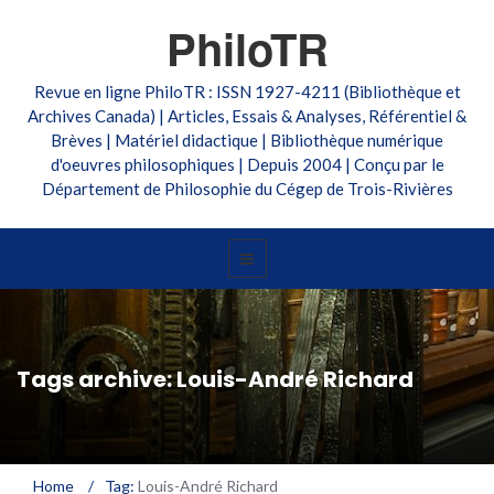
PhiloTR
Revue en ligne PhiloTR : ISSN 1927-4211 (Bibliothèque et
Archives Canada) | Articles, Essais & Analyses, Référentiel &
Brèves | Matériel didactique | Bibliothèque numérique
d'oeuvres philosophiques | Depuis 2004 | Conçu par le
Département de Philosophie du Cégep de Trois-Rivières
Tags archive: Louis-André Richard
Home
/
Tag:
Louis-André Richard