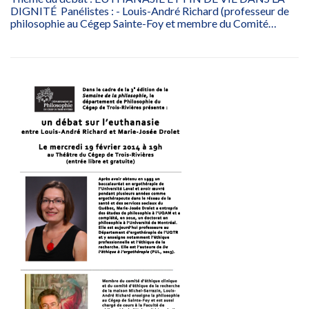
DIGNITÉ Panélistes : - Louis-André Richard (professeur de
philosophie au Cégep Sainte-Foy et membre du Comité…