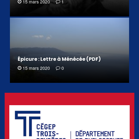
15 mars 2020
1
Épicure : Lettre à Ménécée (PDF)
15 mars 2020
0