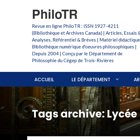
PhiloTR
Revue en ligne PhiloTR : ISSN 1927-4211
(Bibliothèque et Archives Canada) | Articles, Essais 
Analyses, Référentiel & Brèves | Matériel didactique
Bibliothèque numérique d'oeuvres philosophiques |
Depuis 2004 | Conçu par le Département de
Philosophie du Cégep de Trois-Rivières
ACCUEIL
LE DÉPARTEMENT
AR
Tags archive: Lycée