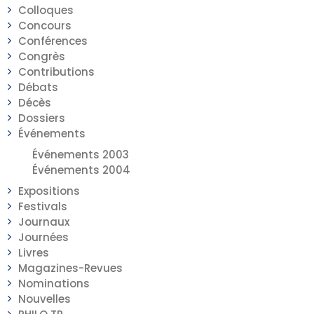
Colloques
Concours
Conférences
Congrès
Contributions
Débats
Décès
Dossiers
Événements
Événements 2003
Événements 2004
Expositions
Festivals
Journaux
Journées
Livres
Magazines-Revues
Nominations
Nouvelles