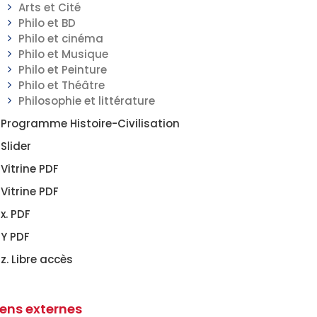
Arts et Cité
Philo et BD
Philo et cinéma
Philo et Musique
Philo et Peinture
Philo et Théâtre
Philosophie et littérature
Programme Histoire-Civilisation
Slider
Vitrine PDF
Vitrine PDF
x. PDF
Y PDF
z. Libre accès
iens externes