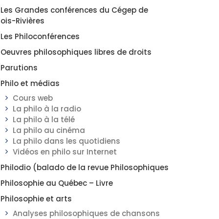
Les Grandes conférences du Cégep de
rois-Rivières
Les Philoconférences
Oeuvres philosophiques libres de droits
Parutions
Philo et médias
Cours web
La philo à la radio
La philo à la télé
La philo au cinéma
La philo dans les quotidiens
Vidéos en philo sur Internet
Philodio (balado de la revue Philosophiques
Philosophie au Québec – Livre
Philosophie et arts
Analyses philosophiques de chansons