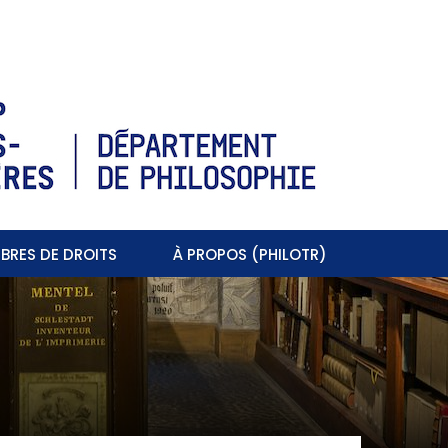
BRES DE DROITS
À PROPOS (PHILOTR)