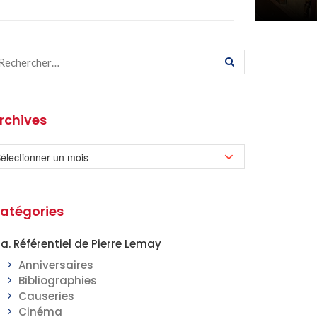
rchives
atégories
a. Référentiel de Pierre Lemay
Anniversaires
Bibliographies
Causeries
Cinéma