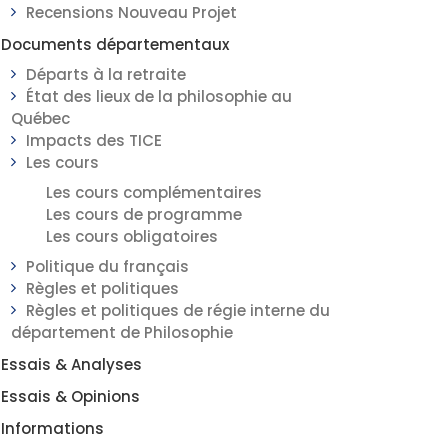
Recensions Nouveau Projet
Documents départementaux
Départs à la retraite
État des lieux de la philosophie au
Québec
Impacts des TICE
Les cours
Les cours complémentaires
Les cours de programme
Les cours obligatoires
Politique du français
Règles et politiques
Règles et politiques de régie interne du
département de Philosophie
Essais & Analyses
Essais & Opinions
Informations