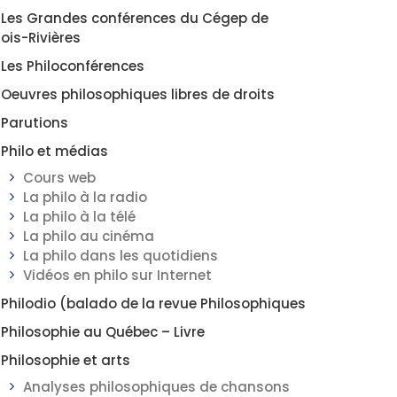
Les Grandes conférences du Cégep de
rois-Rivières
Les Philoconférences
Oeuvres philosophiques libres de droits
Parutions
Philo et médias
Cours web
La philo à la radio
La philo à la télé
La philo au cinéma
La philo dans les quotidiens
Vidéos en philo sur Internet
Philodio (balado de la revue Philosophiques
Philosophie au Québec – Livre
Philosophie et arts
Analyses philosophiques de chansons