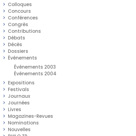
Colloques
Concours
Conférences
Congrès
Contributions
Débats
Décès
Dossiers
Événements
Événements 2003
Événements 2004
Expositions
Festivals
Journaux
Journées
Livres
Magazines-Revues
Nominations
Nouvelles