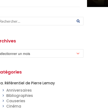
rchives
atégories
a. Référentiel de Pierre Lemay
Anniversaires
Bibliographies
Causeries
Cinéma