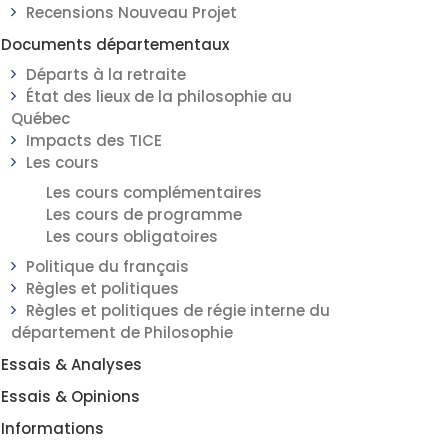
Recensions Nouveau Projet
Documents départementaux
Départs à la retraite
État des lieux de la philosophie au
Québec
Impacts des TICE
Les cours
Les cours complémentaires
Les cours de programme
Les cours obligatoires
Politique du français
Règles et politiques
Règles et politiques de régie interne du
département de Philosophie
Essais & Analyses
Essais & Opinions
Informations