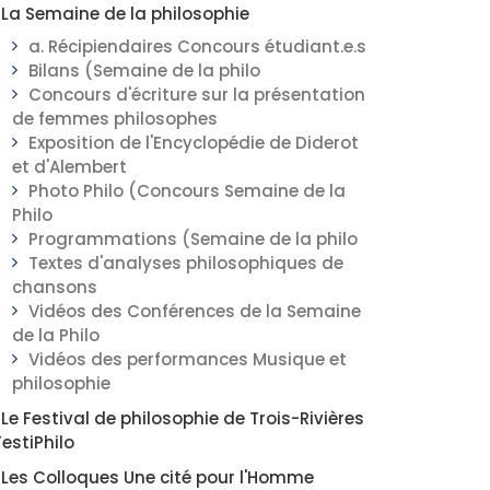
La Semaine de la philosophie
a. Récipiendaires Concours étudiant.e.s
Bilans (Semaine de la philo
Concours d'écriture sur la présentation
de femmes philosophes
Exposition de l'Encyclopédie de Diderot
et d'Alembert
Photo Philo (Concours Semaine de la
Philo
Programmations (Semaine de la philo
Textes d'analyses philosophiques de
chansons
Vidéos des Conférences de la Semaine
de la Philo
Vidéos des performances Musique et
philosophie
Le Festival de philosophie de Trois-Rivières
FestiPhilo
Les Colloques Une cité pour l'Homme