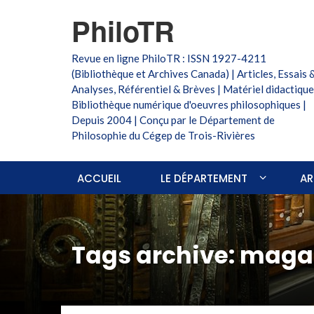
PhiloTR
Revue en ligne PhiloTR : ISSN 1927-4211
(Bibliothèque et Archives Canada) | Articles, Essais 
Analyses, Référentiel & Brèves | Matériel didactique
Bibliothèque numérique d'oeuvres philosophiques |
Depuis 2004 | Conçu par le Département de
Philosophie du Cégep de Trois-Rivières
ACCUEIL
LE DÉPARTEMENT
AR
Tags archive: maga