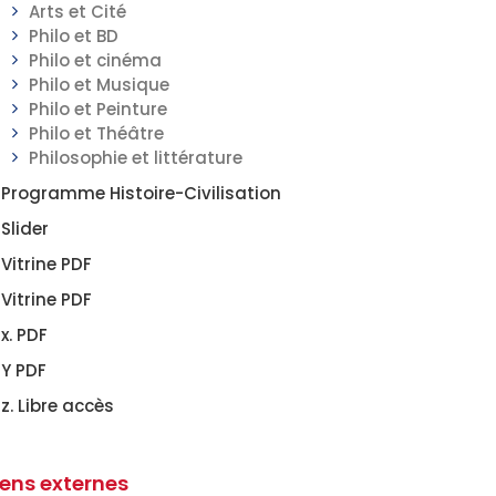
Arts et Cité
Philo et BD
Philo et cinéma
Philo et Musique
Philo et Peinture
Philo et Théâtre
Philosophie et littérature
Programme Histoire-Civilisation
Slider
Vitrine PDF
Vitrine PDF
x. PDF
Y PDF
z. Libre accès
iens externes