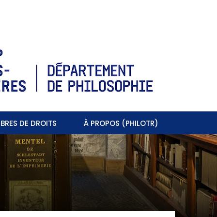
BRES DE DROITS
À PROPOS (PHILOTR)