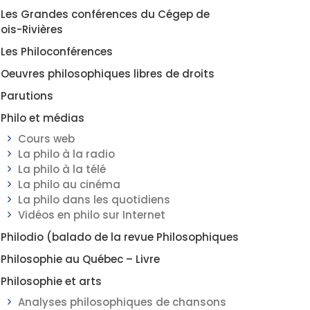
Les Grandes conférences du Cégep de
rois-Rivières
Les Philoconférences
Oeuvres philosophiques libres de droits
Parutions
Philo et médias
Cours web
La philo à la radio
La philo à la télé
La philo au cinéma
La philo dans les quotidiens
Vidéos en philo sur Internet
Philodio (balado de la revue Philosophiques
Philosophie au Québec – Livre
Philosophie et arts
Analyses philosophiques de chansons