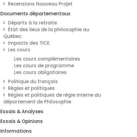
Recensions Nouveau Projet
Documents départementaux
Départs à la retraite
État des lieux de la philosophie au
Québec
Impacts des TICE
Les cours
Les cours complémentaires
Les cours de programme
Les cours obligatoires
Politique du français
Règles et politiques
Règles et politiques de régie interne du
département de Philosophie
Essais & Analyses
Essais & Opinions
Informations