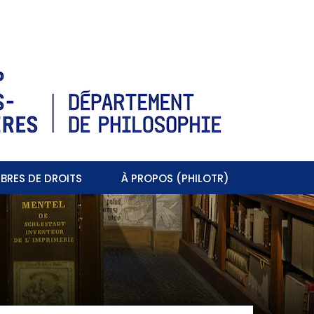
BRES DE DROITS
À PROPOS (PHILOTR)