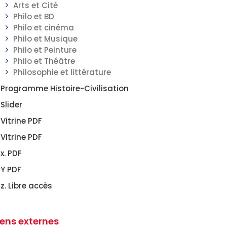
Arts et Cité
Philo et BD
Philo et cinéma
Philo et Musique
Philo et Peinture
Philo et Théâtre
Philosophie et littérature
Programme Histoire-Civilisation
Slider
Vitrine PDF
Vitrine PDF
x. PDF
Y PDF
z. Libre accès
iens externes