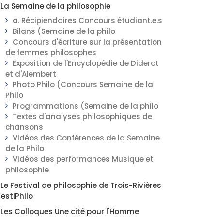
La Semaine de la philosophie
a. Récipiendaires Concours étudiant.e.s
Bilans (Semaine de la philo
Concours d'écriture sur la présentation
de femmes philosophes
Exposition de l'Encyclopédie de Diderot
et d'Alembert
Photo Philo (Concours Semaine de la
Philo
Programmations (Semaine de la philo
Textes d'analyses philosophiques de
chansons
Vidéos des Conférences de la Semaine
de la Philo
Vidéos des performances Musique et
philosophie
Le Festival de philosophie de Trois-Rivières
FestiPhilo
Les Colloques Une cité pour l'Homme