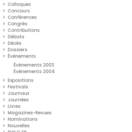
Colloques
Concours
Conférences
Congrès
Contributions
Débats
Décès
Dossiers
Événements
Événements 2003
Événements 2004
Expositions
Festivals
Journaux
Journées
Livres
Magazines-Revues
Nominations
Nouvelles