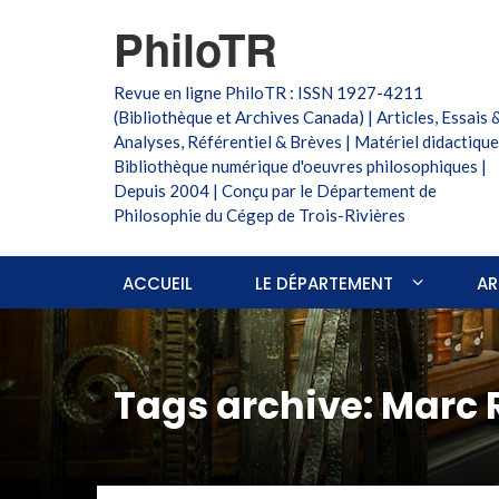
PhiloTR
Revue en ligne PhiloTR : ISSN 1927-4211
(Bibliothèque et Archives Canada) | Articles, Essais 
Analyses, Référentiel & Brèves | Matériel didactique
Bibliothèque numérique d'oeuvres philosophiques |
Depuis 2004 | Conçu par le Département de
Philosophie du Cégep de Trois-Rivières
ACCUEIL
LE DÉPARTEMENT
AR
Tags archive: Marc 