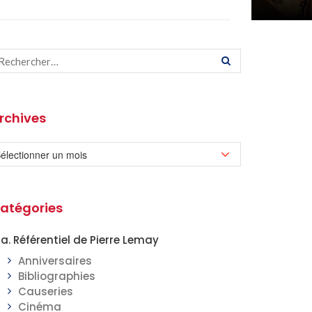
rchives
atégories
a. Référentiel de Pierre Lemay
Anniversaires
Bibliographies
Causeries
Cinéma