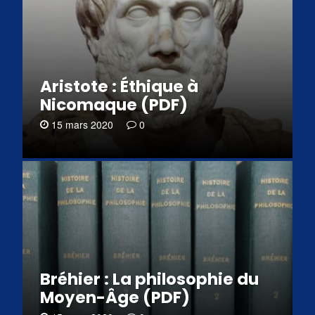
Aristote : Éthique à
Nicomaque (PDF)
15 mars 2020
0
Bréhier : La philosophie du
Moyen-Âge (PDF)