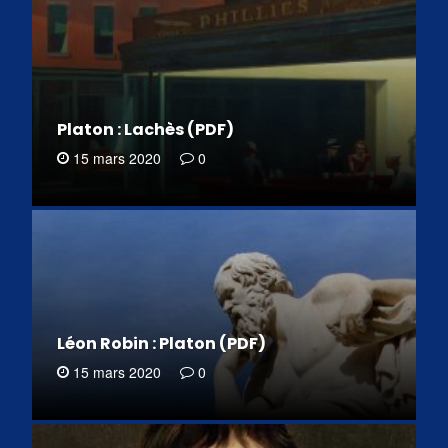
Platon : Lachès (PDF)
15 mars 2020
0
Léon Robin : Platon (PDF)
15 mars 2020
0