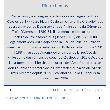
Pierre Lemay
Pierre Lemay a enseigné la philosophie au Cégep de Trois-
Rivières de 1977 à 2014, année de sa retraite. Il a été adjoint au
coordonnateur du Département de Philosophie du Cégep de
Trois-Rivières en 1980-81. Il est membre-fondateur de la
Société de Philosophie du Québec (SPQ) en 1974. Il fut
également archiviste-adjoint de la SPQ en 1981 et 1982 et
membre du Comité de rédaction du Bulletin de la SPQ de 1981
à 1984. Il est aussi membre-fondateur de la Société de
Philosophie des régions au coeur du Québec en 2017. De plus,
il est membre de l`Institut d`histoire de l`Amérique française
depuis 1993 et membre de la Corporation du Salon du livre de
Trois-Rivières depuis 2015. Il collabore à PhiloTR depuis sa
création en 2004.
DÉCÈS DE MARCEL HÉNAFF (2018)
NOMINATION DE CHRISTINE LINTEAU (2018)