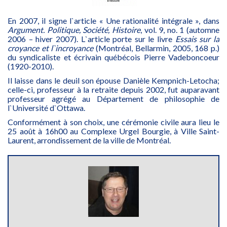
En 2007, il signe l`article « Une rationalité intégrale », dans
Argument. Politique, Société, Histoire
, vol. 9, no. 1 (automne
2006 – hiver 2007). L`article porte sur le livre
Essais sur la
croyance et l`incroyance
(Montréal, Bellarmin, 2005, 168 p.)
du syndicaliste et écrivain québécois Pierre Vadeboncoeur
(1920-2010).
Il laisse dans le deuil son épouse Danièle Kempnich-Letocha;
celle-ci, professeur à la retraite depuis 2002, fut auparavant
professeur agrégé au Département de philosophie de
l`Université d`Ottawa.
Conformément à son choix, une cérémonie civile aura lieu le
25 août à 16h00 au Complexe Urgel Bourgie, à Ville Saint-
Laurent, arrondissement de la ville de Montréal.