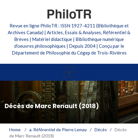
PhiloTR
Revue en ligne PhiloTR : ISSN 1927-4211 (Bibliothèque et
Archives Canada) | Articles, Essais & Analyses, Référentiel &
Brèves | Matériel didactique | Bibliothèque numérique
d'oeuvres philosophiques | Depuis 2004 | Conçu par le
Département de Philosophie du Cégep de Trois-Rivières
Décès de Marc Renault (2018)
Home
/
a. Référentiel de Pierre Lemay
/
Décès
/
Décès
de Marc Renault (2018)