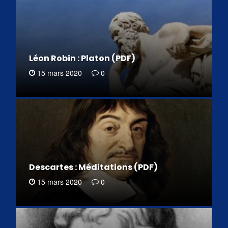
Léon Robin : Platon (PDF)
15 mars 2020
0
Descartes : Méditations (PDF)
15 mars 2020
0