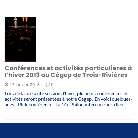
Conférences et activités particulières à
l’hiver 2013 au Cégep de Trois-Rivières
17 janvier 2013
0
Lors de la présente session d’hiver, plusieurs conférences et
activités seront présentées à notre Cégep. En voici quelques-
unes. Philoconférence : La 14e Philoconférence aura lieu…