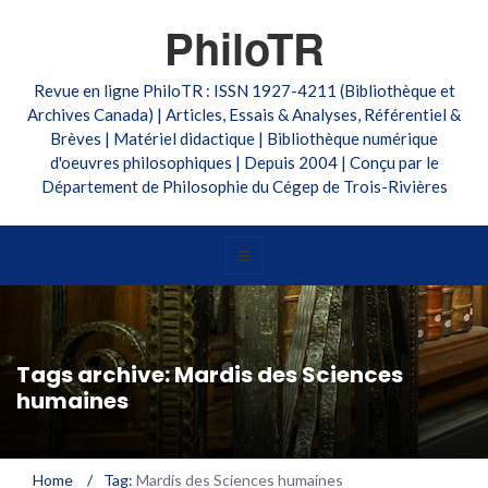
PhiloTR
Revue en ligne PhiloTR : ISSN 1927-4211 (Bibliothèque et
Archives Canada) | Articles, Essais & Analyses, Référentiel &
Brèves | Matériel didactique | Bibliothèque numérique
d'oeuvres philosophiques | Depuis 2004 | Conçu par le
Département de Philosophie du Cégep de Trois-Rivières
Tags archive: Mardis des Sciences
humaines
Home
/
Tag:
Mardis des Sciences humaines