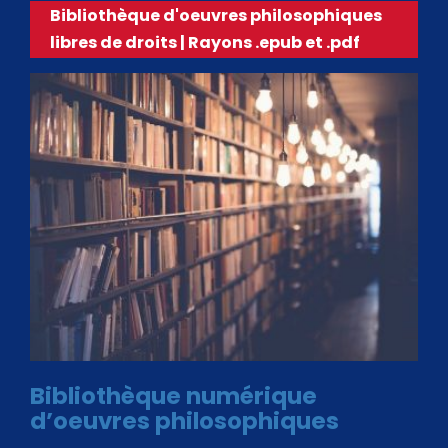
Bibliothèque d'oeuvres philosophiques
libres de droits | Rayons .epub et .pdf
Bibliothèque numérique
d’oeuvres philosophiques