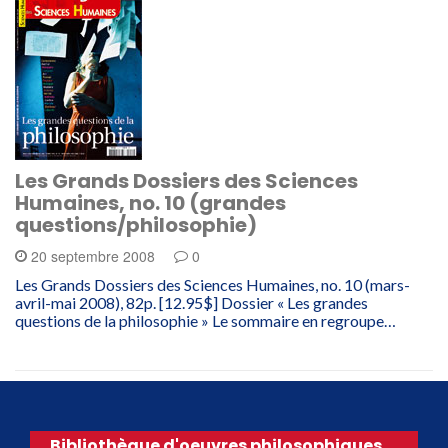
Les Grands Dossiers des Sciences
Humaines, no. 10 (grandes
questions/philosophie)
20 septembre 2008
0
Les Grands Dossiers des Sciences Humaines, no. 10 (mars-
avril-mai 2008), 82p. [12.95$] Dossier « Les grandes
questions de la philosophie » Le sommaire en regroupe…
Bibliothèque d'oeuvres philosophiques