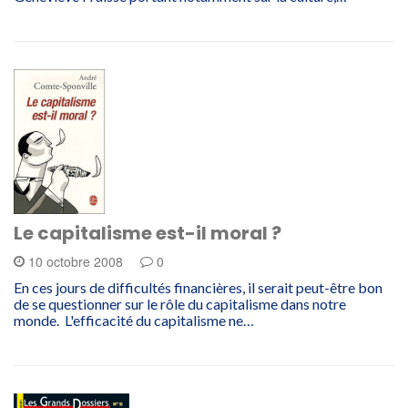
Le capitalisme est-il moral ?
10 octobre 2008
0
En ces jours de difficultés financières, il serait peut-être bon
de se questionner sur le rôle du capitalisme dans notre
monde. L'efficacité du capitalisme ne…