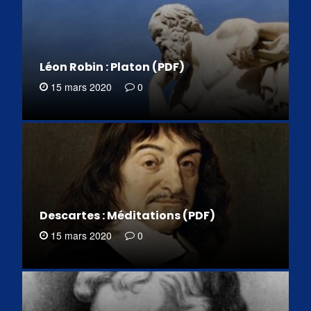
Léon Robin : Platon (PDF)
15 mars 2020
0
Descartes : Méditations (PDF)
15 mars 2020
0