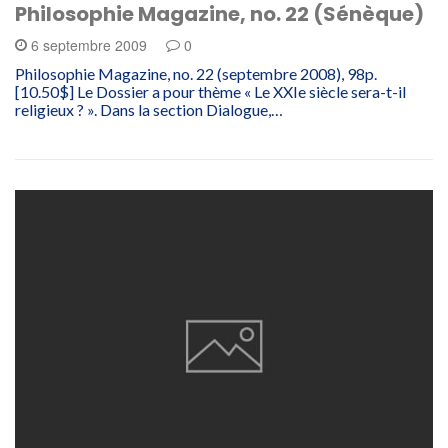
Philosophie Magazine, no. 22 (Sénèque)
6 septembre 2009
0
Philosophie Magazine, no. 22 (septembre 2008), 98p.
[10.50$] Le Dossier a pour thème « Le XXIe siècle sera-t-il
religieux ? ». Dans la section Dialogue,…