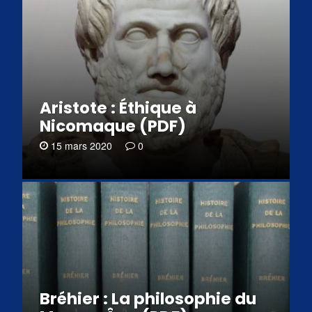
Aristote : Éthique à
Nicomaque (PDF)
15 mars 2020
0
Bréhier : La philosophie du