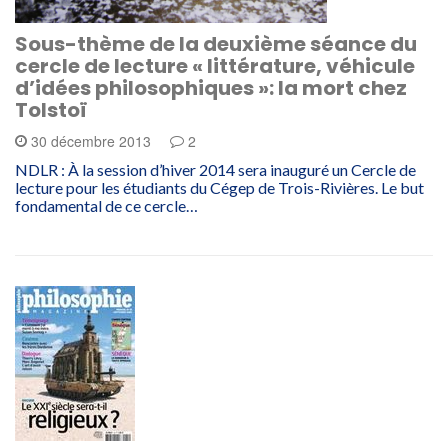
Sous-thème de la deuxième séance du
cercle de lecture « littérature, véhicule
d’idées philosophiques »: la mort chez
Tolstoï
30 décembre 2013
2
NDLR : À la session d’hiver 2014 sera inauguré un Cercle de
lecture pour les étudiants du Cégep de Trois-Rivières. Le but
fondamental de ce cercle…