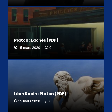
Platon : Lachès (PDF)
15 mars 2020
0
Léon Robin : Platon (PDF)
15 mars 2020
0