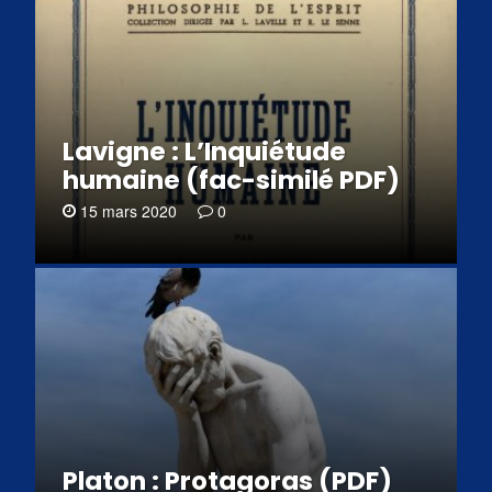
Lavigne : L’Inquiétude
humaine (fac-similé PDF)
15 mars 2020
0
Platon : Protagoras (PDF)