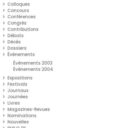
Colloques
Concours
Conférences
Congrès
Contributions
Débats
Décès
Dossiers
Événements
Événements 2003
Événements 2004
Expositions
Festivals
Journaux
Journées
Livres
Magazines-Revues
Nominations
Nouvelles