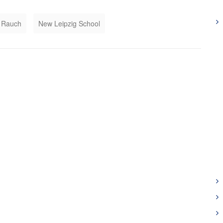
 Rauch
New Leipzig School