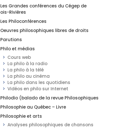
Les Grandes conférences du Cégep de
rois-Rivières
Les Philoconférences
Oeuvres philosophiques libres de droits
Parutions
Philo et médias
Cours web
La philo à la radio
La philo à la télé
La philo au cinéma
La philo dans les quotidiens
Vidéos en philo sur Internet
Philodio (balado de la revue Philosophiques
Philosophie au Québec – Livre
Philosophie et arts
Analyses philosophiques de chansons