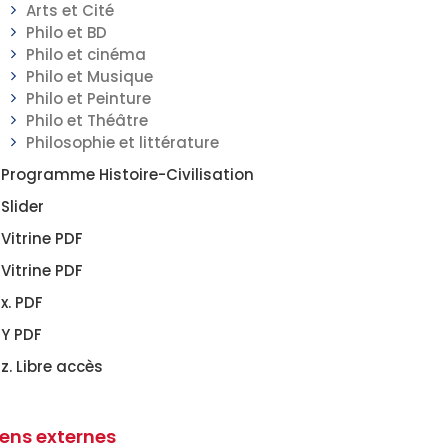
Arts et Cité
Philo et BD
Philo et cinéma
Philo et Musique
Philo et Peinture
Philo et Théâtre
Philosophie et littérature
Programme Histoire-Civilisation
Slider
Vitrine PDF
Vitrine PDF
x. PDF
Y PDF
z. Libre accès
iens externes