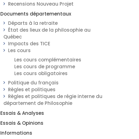
Recensions Nouveau Projet
Documents départementaux
Départs à la retraite
État des lieux de la philosophie au
Québec
Impacts des TICE
Les cours
Les cours complémentaires
Les cours de programme
Les cours obligatoires
Politique du français
Règles et politiques
Règles et politiques de régie interne du
département de Philosophie
Essais & Analyses
Essais & Opinions
Informations