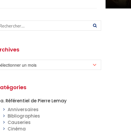
rchives
atégories
a. Référentiel de Pierre Lemay
Anniversaires
Bibliographies
Causeries
Cinéma