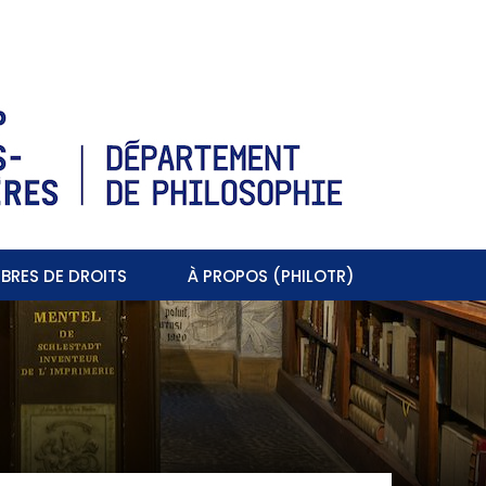
BRES DE DROITS
À PROPOS (PHILOTR)