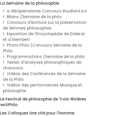
La Semaine de la philosophie
a. Récipiendaires Concours étudiant.e.s
Bilans (Semaine de la philo
Concours d'écriture sur la présentation
de femmes philosophes
Exposition de l'Encyclopédie de Diderot
et d'Alembert
Photo Philo (Concours Semaine de la
Philo
Programmations (Semaine de la philo
Textes d'analyses philosophiques de
chansons
Vidéos des Conférences de la Semaine
de la Philo
Vidéos des performances Musique et
philosophie
Le Festival de philosophie de Trois-Rivières
FestiPhilo
Les Colloques Une cité pour l'Homme