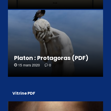
Platon : Protagoras (PDF)
15 mars 2020
0
Vitrine PDF