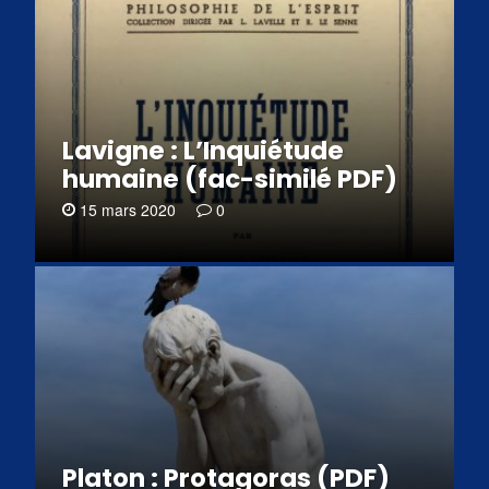
Lavigne : L’Inquiétude
humaine (fac-similé PDF)
15 mars 2020
0
Platon : Protagoras (PDF)