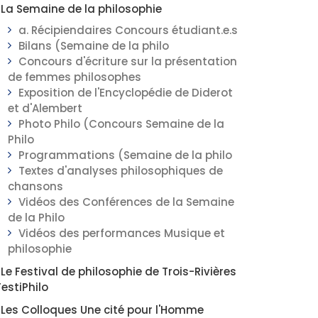
La Semaine de la philosophie
a. Récipiendaires Concours étudiant.e.s
Bilans (Semaine de la philo
Concours d'écriture sur la présentation
de femmes philosophes
Exposition de l'Encyclopédie de Diderot
et d'Alembert
Photo Philo (Concours Semaine de la
Philo
Programmations (Semaine de la philo
Textes d'analyses philosophiques de
chansons
Vidéos des Conférences de la Semaine
de la Philo
Vidéos des performances Musique et
philosophie
Le Festival de philosophie de Trois-Rivières
FestiPhilo
Les Colloques Une cité pour l'Homme