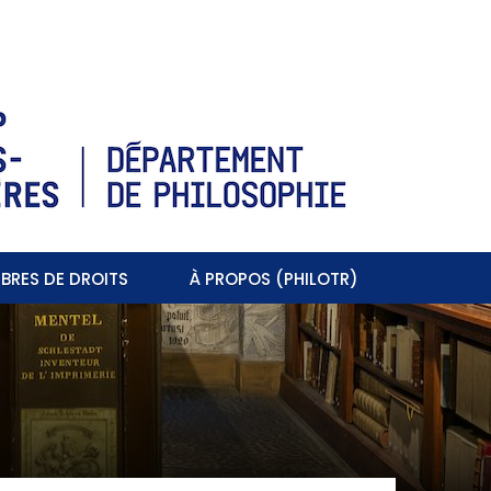
BRES DE DROITS
À PROPOS (PHILOTR)