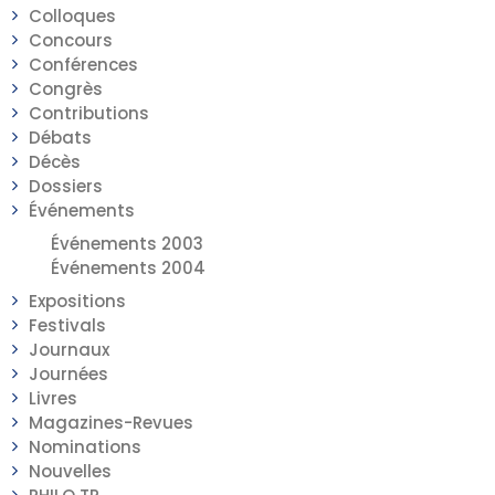
Colloques
Concours
Conférences
Congrès
Contributions
Débats
Décès
Dossiers
Événements
Événements 2003
Événements 2004
Expositions
Festivals
Journaux
Journées
Livres
Magazines-Revues
Nominations
Nouvelles