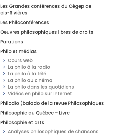
Les Grandes conférences du Cégep de
rois-Rivières
Les Philoconférences
Oeuvres philosophiques libres de droits
Parutions
Philo et médias
Cours web
La philo à la radio
La philo à la télé
La philo au cinéma
La philo dans les quotidiens
Vidéos en philo sur Internet
Philodio (balado de la revue Philosophiques
Philosophie au Québec – Livre
Philosophie et arts
Analyses philosophiques de chansons