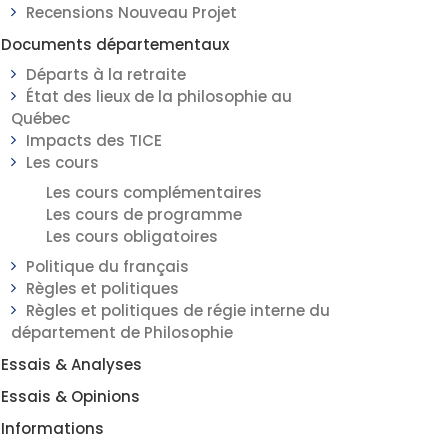
Recensions Nouveau Projet
Documents départementaux
Départs à la retraite
État des lieux de la philosophie au
Québec
Impacts des TICE
Les cours
Les cours complémentaires
Les cours de programme
Les cours obligatoires
Politique du français
Règles et politiques
Règles et politiques de régie interne du
département de Philosophie
Essais & Analyses
Essais & Opinions
Informations