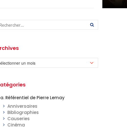
rchives
atégories
a. Référentiel de Pierre Lemay
Anniversaires
Bibliographies
Causeries
Cinéma