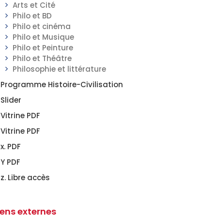
Arts et Cité
Philo et BD
Philo et cinéma
Philo et Musique
Philo et Peinture
Philo et Théâtre
Philosophie et littérature
Programme Histoire-Civilisation
Slider
Vitrine PDF
Vitrine PDF
x. PDF
Y PDF
z. Libre accès
iens externes