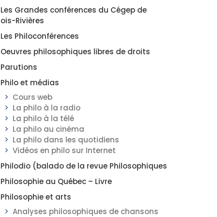
Les Grandes conférences du Cégep de
rois-Rivières
Les Philoconférences
Oeuvres philosophiques libres de droits
Parutions
Philo et médias
Cours web
La philo à la radio
La philo à la télé
La philo au cinéma
La philo dans les quotidiens
Vidéos en philo sur Internet
Philodio (balado de la revue Philosophiques
Philosophie au Québec – Livre
Philosophie et arts
Analyses philosophiques de chansons