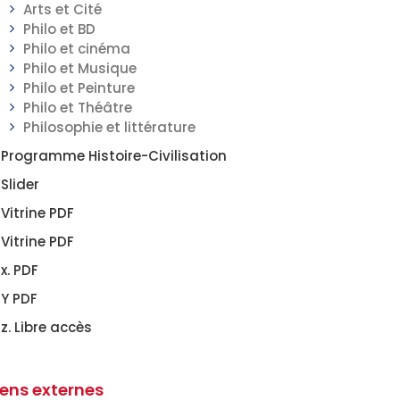
Arts et Cité
Philo et BD
Philo et cinéma
Philo et Musique
Philo et Peinture
Philo et Théâtre
Philosophie et littérature
Programme Histoire-Civilisation
Slider
Vitrine PDF
Vitrine PDF
x. PDF
Y PDF
z. Libre accès
iens externes