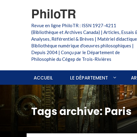
PhiloTR
Revue en ligne PhiloTR : ISSN 1927-4211
(Bibliothèque et Archives Canada) | Articles, Essais 
Analyses, Référentiel & Brèves | Matériel didactique
Bibliothèque numérique d'oeuvres philosophiques |
Depuis 2004 | Conçu par le Département de
Philosophie du Cégep de Trois-Rivières
ACCUEIL
LE DÉPARTEMENT
AR
Tags archive: Paris