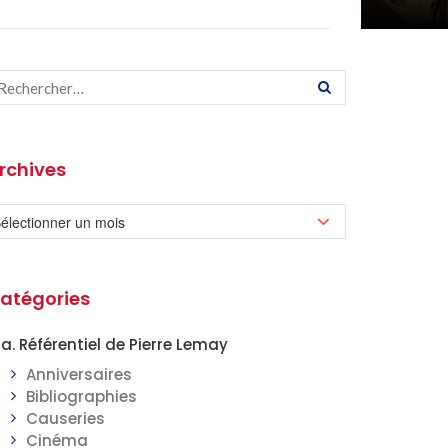
rchives
atégories
a. Référentiel de Pierre Lemay
Anniversaires
Bibliographies
Causeries
Cinéma