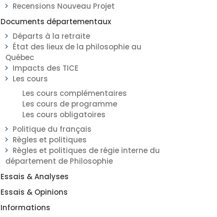
Recensions Nouveau Projet
Documents départementaux
Départs à la retraite
État des lieux de la philosophie au
Québec
Impacts des TICE
Les cours
Les cours complémentaires
Les cours de programme
Les cours obligatoires
Politique du français
Règles et politiques
Règles et politiques de régie interne du
département de Philosophie
Essais & Analyses
Essais & Opinions
Informations