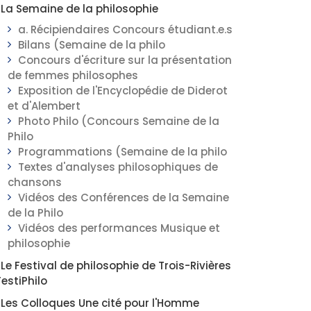
La Semaine de la philosophie
a. Récipiendaires Concours étudiant.e.s
Bilans (Semaine de la philo
Concours d'écriture sur la présentation
de femmes philosophes
Exposition de l'Encyclopédie de Diderot
et d'Alembert
Photo Philo (Concours Semaine de la
Philo
Programmations (Semaine de la philo
Textes d'analyses philosophiques de
chansons
Vidéos des Conférences de la Semaine
de la Philo
Vidéos des performances Musique et
philosophie
Le Festival de philosophie de Trois-Rivières
FestiPhilo
Les Colloques Une cité pour l'Homme