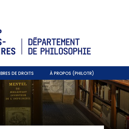
BRES DE DROITS
À PROPOS (PHILOTR)