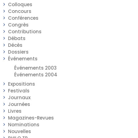
Colloques
Concours
Conférences
Congrès
Contributions
Débats
Décès
Dossiers
Événements
Événements 2003
Événements 2004
Expositions
Festivals
Journaux
Journées
Livres
Magazines-Revues
Nominations
Nouvelles