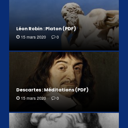
Léon Robin : Platon (PDF)
15 mars 2020
0
Descartes : Méditations (PDF)
15 mars 2020
0