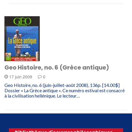
Geo Histoire, no. 6 (Grèce antique)
17 juin 2009
0
Geo Histoire, no. 6 (juin-juillet-août 2008), 136p. [14.00$]
Dossier « La Grèce antique ». Ce numéro estival est consacré
à la civilisation hellénique. Le lecteur…