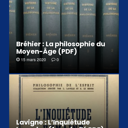
Bréhier : La philosophie du
Moyen-Âge (PDF)
15 mars 2020
0
Lavigne : L’Inquiétude