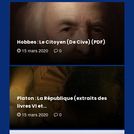
Hobbes : Le Citoyen (De Cive) (PDF)
15 mars 2020
0
Platon : La République (extraits des
livres VI et…
15 mars 2020
0