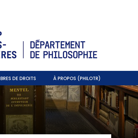
BRES DE DROITS
À PROPOS (PHILOTR)