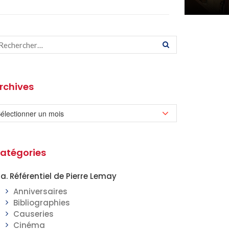
rchives
atégories
a. Référentiel de Pierre Lemay
Anniversaires
Bibliographies
Causeries
Cinéma