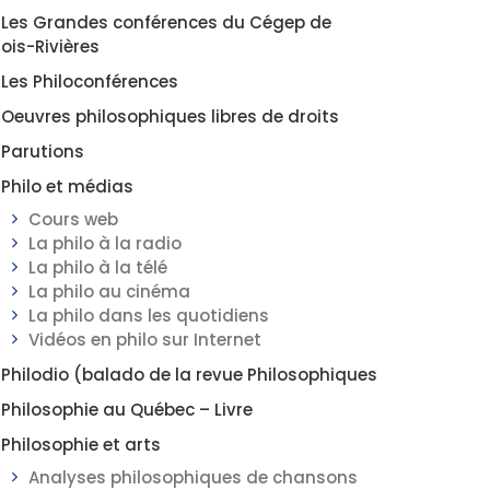
Les Grandes conférences du Cégep de
rois-Rivières
Les Philoconférences
Oeuvres philosophiques libres de droits
Parutions
Philo et médias
Cours web
La philo à la radio
La philo à la télé
La philo au cinéma
La philo dans les quotidiens
Vidéos en philo sur Internet
Philodio (balado de la revue Philosophiques
Philosophie au Québec – Livre
Philosophie et arts
Analyses philosophiques de chansons