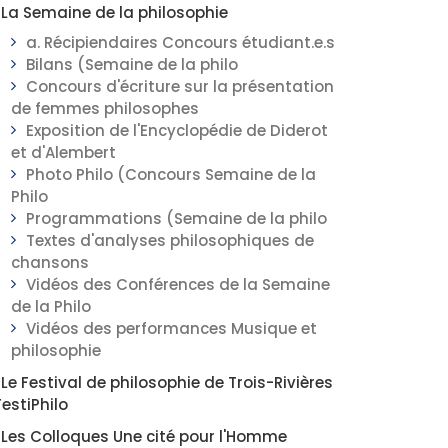
La Semaine de la philosophie
a. Récipiendaires Concours étudiant.e.s
Bilans (Semaine de la philo
Concours d'écriture sur la présentation
de femmes philosophes
Exposition de l'Encyclopédie de Diderot
et d'Alembert
Photo Philo (Concours Semaine de la
Philo
Programmations (Semaine de la philo
Textes d'analyses philosophiques de
chansons
Vidéos des Conférences de la Semaine
de la Philo
Vidéos des performances Musique et
philosophie
Le Festival de philosophie de Trois-Rivières
FestiPhilo
Les Colloques Une cité pour l'Homme