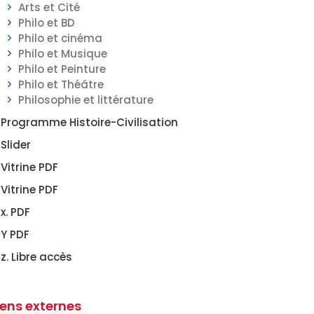
Arts et Cité
Philo et BD
Philo et cinéma
Philo et Musique
Philo et Peinture
Philo et Théâtre
Philosophie et littérature
Programme Histoire-Civilisation
Slider
Vitrine PDF
Vitrine PDF
x. PDF
Y PDF
z. Libre accès
iens externes