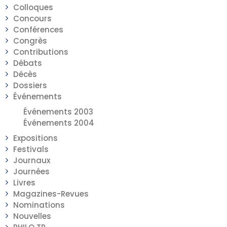
Colloques
Concours
Conférences
Congrès
Contributions
Débats
Décès
Dossiers
Événements
Événements 2003
Événements 2004
Expositions
Festivals
Journaux
Journées
Livres
Magazines-Revues
Nominations
Nouvelles