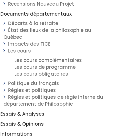
Recensions Nouveau Projet
Documents départementaux
Départs à la retraite
État des lieux de la philosophie au
Québec
Impacts des TICE
Les cours
Les cours complémentaires
Les cours de programme
Les cours obligatoires
Politique du français
Règles et politiques
Règles et politiques de régie interne du
département de Philosophie
Essais & Analyses
Essais & Opinions
Informations