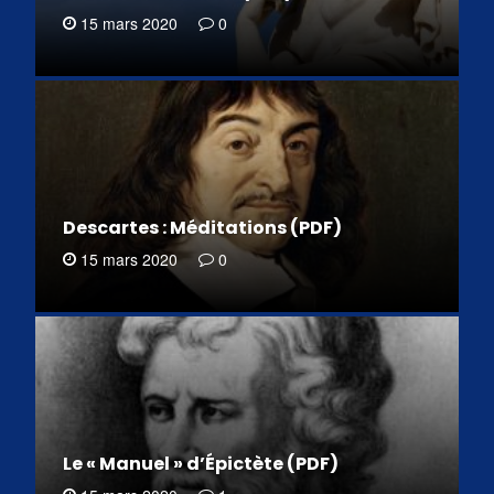
15 mars 2020
0
Descartes : Méditations (PDF)
15 mars 2020
0
Le « Manuel » d’Épictète (PDF)