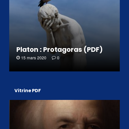
Platon : Protagoras (PDF)
15 mars 2020
0
Vitrine PDF