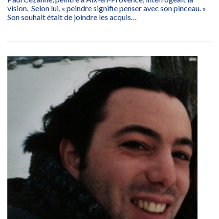
vision. Selon lui, « peindre signifie penser avec son pinceau. »
Son souhait était de joindre les acquis…