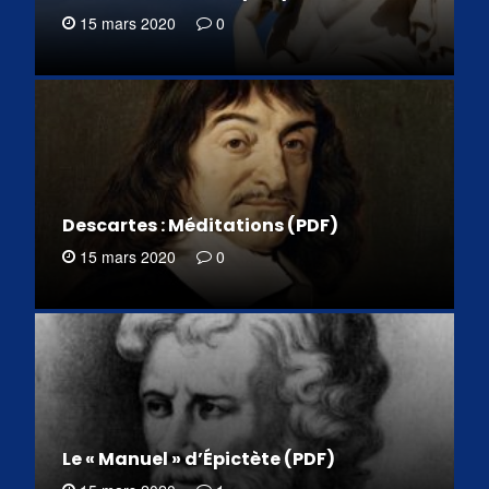
15 mars 2020
0
Descartes : Méditations (PDF)
15 mars 2020
0
Le « Manuel » d’Épictète (PDF)