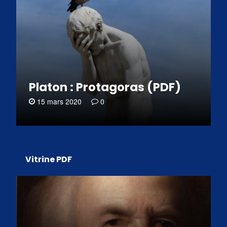
Platon : Protagoras (PDF)
15 mars 2020
0
Vitrine PDF