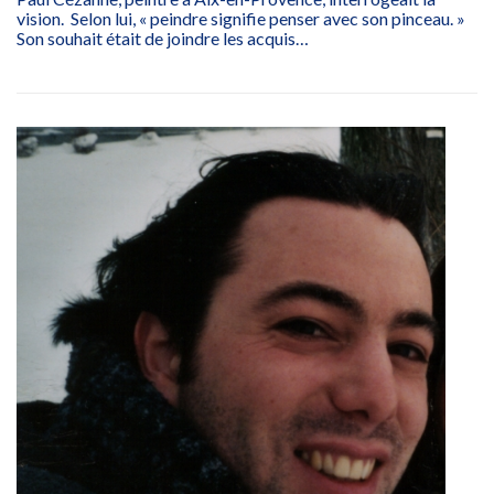
vision. Selon lui, « peindre signifie penser avec son pinceau. »
Son souhait était de joindre les acquis…