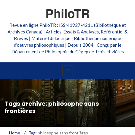
PhiloTR
Revue en ligne PhiloTR : ISSN 1927-4211 (Bibliothèque et
Archives Canada) | Articles, Essais & Analyses, Référentiel &
Brèves | Matériel didactique | Bibliothèque numérique
d'oeuvres philosophiques | Depuis 2004 | Conçu par le
Département de Philosophie du Cégep de Trois-Rivières
Tags archive: philosophe sans
frontières
Home
/
Tag:
philosophe sans frontières