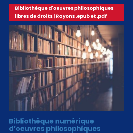
Bibliothèque d'oeuvres philosophiques
libres de droits | Rayons .epub et .pdf
Bibliothèque numérique
d’oeuvres philosophiques