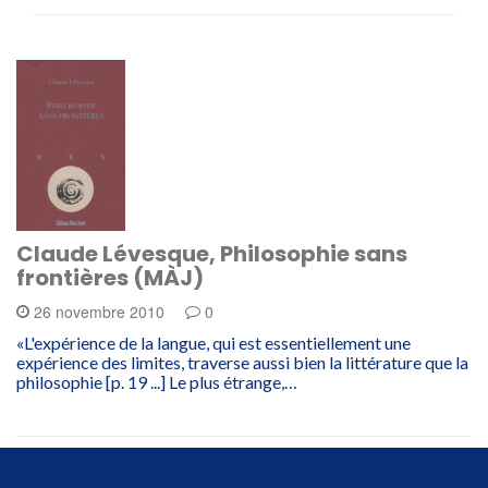
Claude Lévesque, Philosophie sans
frontières (MÀJ)
26 novembre 2010
0
«L'expérience de la langue, qui est essentiellement une
expérience des limites, traverse aussi bien la littérature que la
philosophie [p. 19 ...] Le plus étrange,…