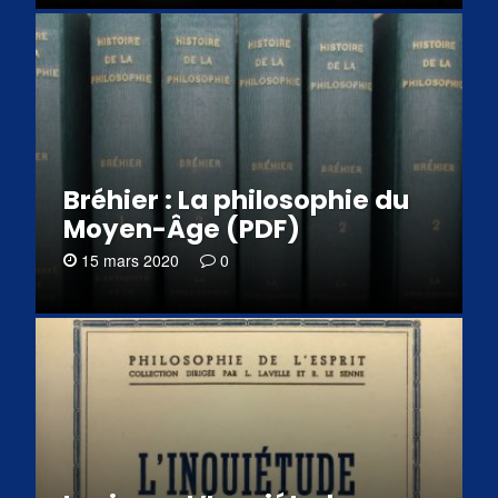
Bréhier : La philosophie du
Moyen-Âge (PDF)
15 mars 2020
0