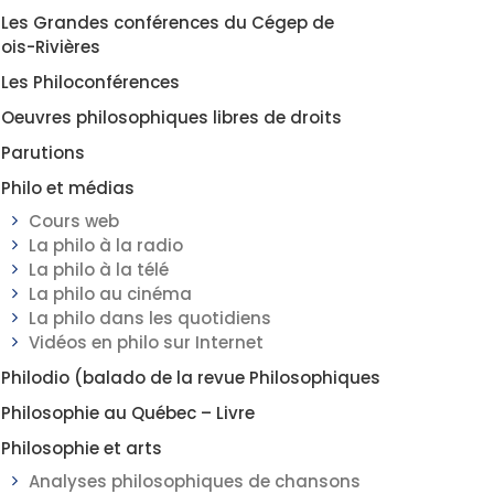
Les Grandes conférences du Cégep de
rois-Rivières
Les Philoconférences
Oeuvres philosophiques libres de droits
Parutions
Philo et médias
Cours web
La philo à la radio
La philo à la télé
La philo au cinéma
La philo dans les quotidiens
Vidéos en philo sur Internet
Philodio (balado de la revue Philosophiques
Philosophie au Québec – Livre
Philosophie et arts
Analyses philosophiques de chansons