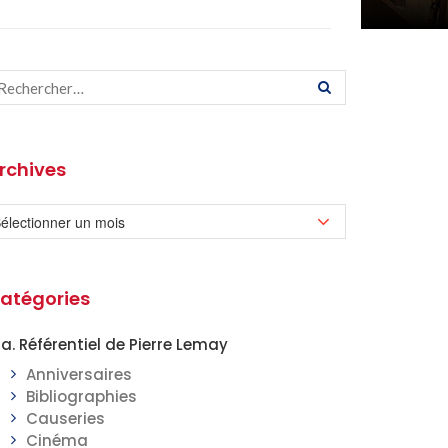
rchives
atégories
a. Référentiel de Pierre Lemay
Anniversaires
Bibliographies
Causeries
Cinéma