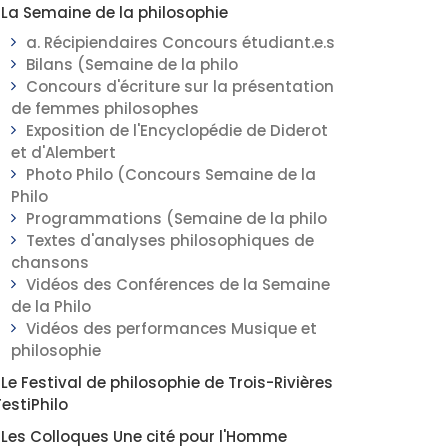
La Semaine de la philosophie
a. Récipiendaires Concours étudiant.e.s
Bilans (Semaine de la philo
Concours d'écriture sur la présentation
de femmes philosophes
Exposition de l'Encyclopédie de Diderot
et d'Alembert
Photo Philo (Concours Semaine de la
Philo
Programmations (Semaine de la philo
Textes d'analyses philosophiques de
chansons
Vidéos des Conférences de la Semaine
de la Philo
Vidéos des performances Musique et
philosophie
Le Festival de philosophie de Trois-Rivières
FestiPhilo
Les Colloques Une cité pour l'Homme