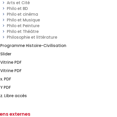
Arts et Cité
Philo et BD
Philo et cinéma
Philo et Musique
Philo et Peinture
Philo et Théâtre
Philosophie et littérature
Programme Histoire-Civilisation
Slider
Vitrine PDF
Vitrine PDF
x. PDF
Y PDF
z. Libre accès
iens externes