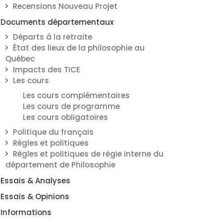
Recensions Nouveau Projet
Documents départementaux
Départs à la retraite
État des lieux de la philosophie au
Québec
Impacts des TICE
Les cours
Les cours complémentaires
Les cours de programme
Les cours obligatoires
Politique du français
Règles et politiques
Règles et politiques de régie interne du
département de Philosophie
Essais & Analyses
Essais & Opinions
Informations