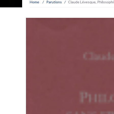
Home
/
Parutions
/
Claude Lévesque, Philosophi