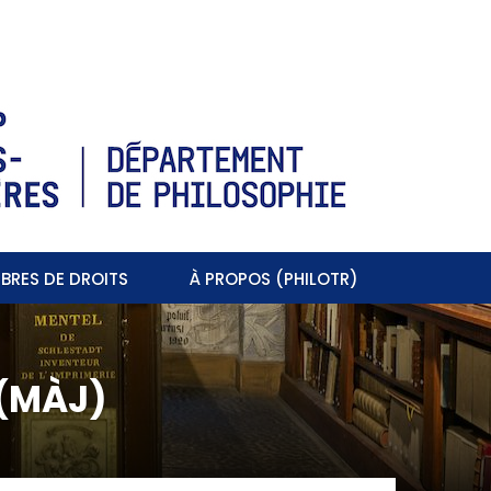
BRES DE DROITS
À PROPOS (PHILOTR)
 (MÀJ)