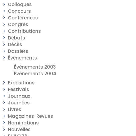
Colloques
Concours
Conférences
Congrès
Contributions
Débats
Décès
Dossiers
Événements
Événements 2003
Événements 2004
Expositions
Festivals
Journaux
Journées
Livres
Magazines-Revues
Nominations
Nouvelles