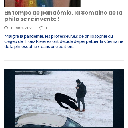
En temps de pandémie, la Semaine de la
philo se réinvente !
16 mars 2021
0
Malgré la pandémie, les professeur.e.s de philosophie du
Cégep de Trois-Rivières ont décidé de perpétuer la « Semaine
de la philosophie » dans une édition…