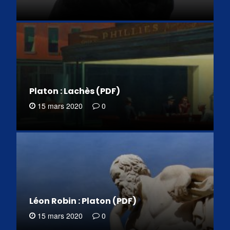
Platon : Lachès (PDF)
15 mars 2020
0
Léon Robin : Platon (PDF)
15 mars 2020
0