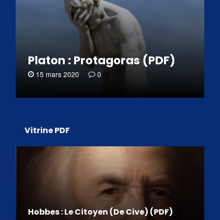
Platon : Protagoras (PDF)
15 mars 2020
0
Vitrine PDF
Hobbes : Le Citoyen (De Cive) (PDF)