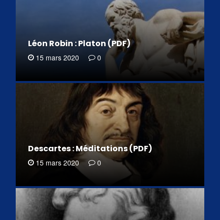
Léon Robin : Platon (PDF)
15 mars 2020
0
Descartes : Méditations (PDF)
15 mars 2020
0