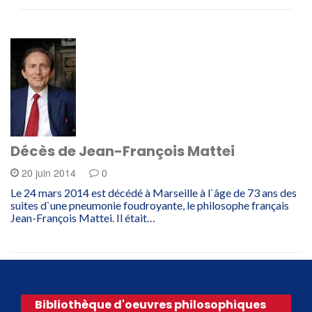
Décès de Jean-François Mattei
20 juin 2014
0
Le 24 mars 2014 est décédé à Marseille à l`âge de 73 ans des
suites d`une pneumonie foudroyante, le philosophe français
Jean-François Mattei. Il était…
Bibliothèque d'oeuvres philosophiques