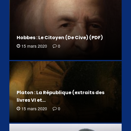
Hobbes : Le Citoyen (De Cive) (PDF)
15 mars 2020
0
Platon : La République (extraits des
livres VI et…
15 mars 2020
0