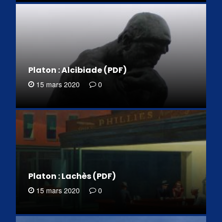
Platon : Alcibiade (PDF)
15 mars 2020
0
Platon : Lachès (PDF)
15 mars 2020
0