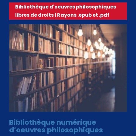
Bibliothèque d'oeuvres philosophiques
libres de droits | Rayons .epub et .pdf
Bibliothèque numérique
d’oeuvres philosophiques