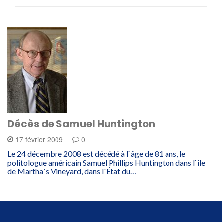
Décès de Samuel Huntington
17 février 2009
0
Le 24 décembre 2008 est décédé à l`âge de 81 ans, le
politologue américain Samuel Phillips Huntington dans l`île
de Martha`s Vineyard, dans l`État du…