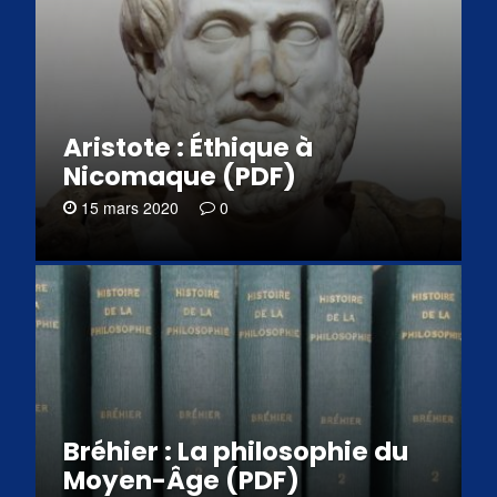
Aristote : Éthique à
Nicomaque (PDF)
15 mars 2020
0
Bréhier : La philosophie du
Moyen-Âge (PDF)