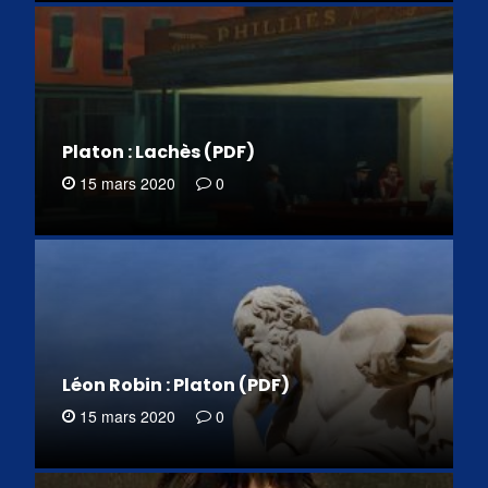
Platon : Lachès (PDF)
15 mars 2020
0
Léon Robin : Platon (PDF)
15 mars 2020
0