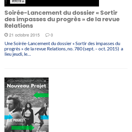
Soirée-Lancement du dossier « Sortir
des impasses du progrès » de la revue
Relations
21 octobre 2015
0
Une Soirée-Lancement du dossier « Sortir des impasses du
progrès » de la revue Relations, no. 780 (sept. – oct. 2015) a
lieu jeudi, le…