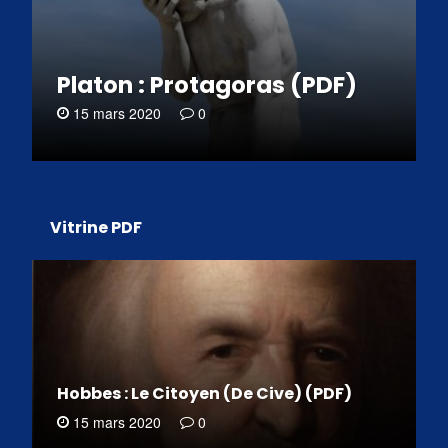
Platon : Protagoras (PDF)
15 mars 2020
0
Vitrine PDF
Hobbes : Le Citoyen (De Cive) (PDF)
15 mars 2020
0