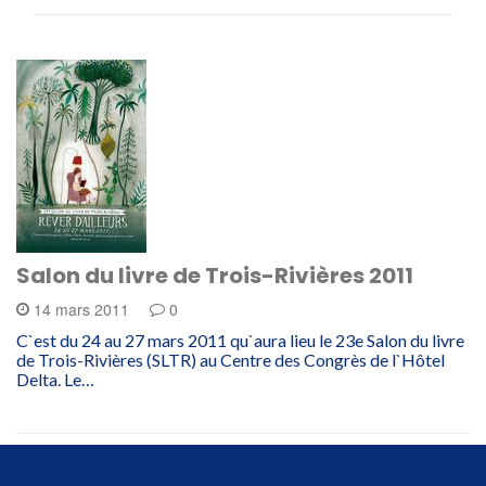
Salon du livre de Trois-Rivières 2011
14 mars 2011
0
C`est du 24 au 27 mars 2011 qu`aura lieu le 23e Salon du livre
de Trois-Rivières (SLTR) au Centre des Congrès de l`Hôtel
Delta. Le…