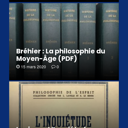
Bréhier : La philosophie du
Moyen-Âge (PDF)
15 mars 2020
0