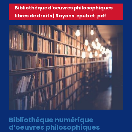
Bibliothèque d'oeuvres philosophiques
libres de droits | Rayons .epub et .pdf
Bibliothèque numérique
d’oeuvres philosophiques