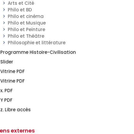
Arts et Cité
Philo et BD
Philo et cinéma
Philo et Musique
Philo et Peinture
Philo et Théâtre
Philosophie et littérature
Programme Histoire-Civilisation
Slider
Vitrine PDF
Vitrine PDF
x. PDF
Y PDF
z. Libre accès
iens externes