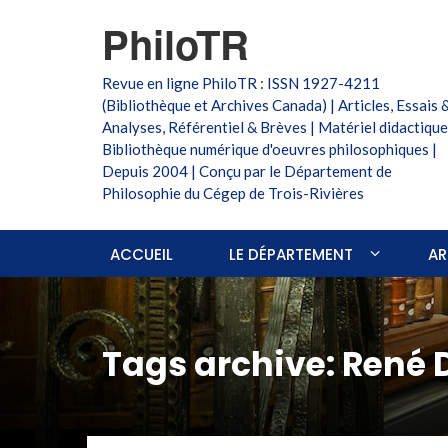
PhiloTR
Revue en ligne PhiloTR : ISSN 1927-4211
(Bibliothèque et Archives Canada) | Articles, Essais 
Analyses, Référentiel & Brèves | Matériel didactique
Bibliothèque numérique d'oeuvres philosophiques |
Depuis 2004 | Conçu par le Département de
Philosophie du Cégep de Trois-Rivières
ACCUEIL
LE DÉPARTEMENT
AR
Tags archive: René 