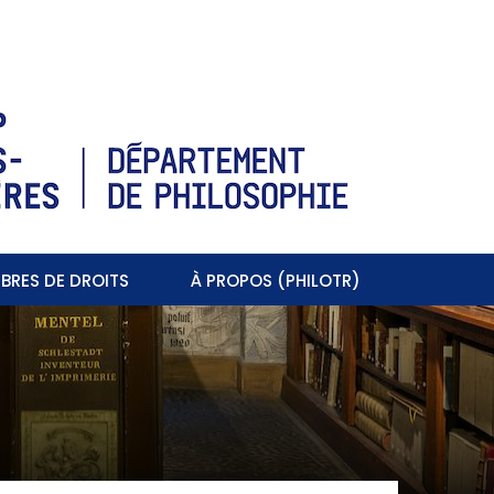
BRES DE DROITS
À PROPOS (PHILOTR)