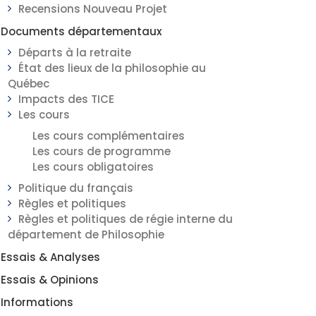
Recensions Nouveau Projet
Documents départementaux
Départs à la retraite
État des lieux de la philosophie au
Québec
Impacts des TICE
Les cours
Les cours complémentaires
Les cours de programme
Les cours obligatoires
Politique du français
Règles et politiques
Règles et politiques de régie interne du
département de Philosophie
Essais & Analyses
Essais & Opinions
Informations