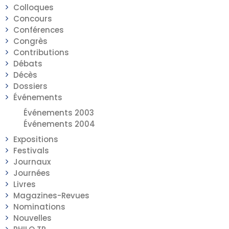
Colloques
Concours
Conférences
Congrès
Contributions
Débats
Décès
Dossiers
Événements
Événements 2003
Événements 2004
Expositions
Festivals
Journaux
Journées
Livres
Magazines-Revues
Nominations
Nouvelles