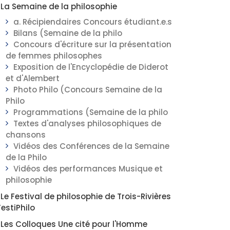
La Semaine de la philosophie
a. Récipiendaires Concours étudiant.e.s
Bilans (Semaine de la philo
Concours d'écriture sur la présentation
de femmes philosophes
Exposition de l'Encyclopédie de Diderot
et d'Alembert
Photo Philo (Concours Semaine de la
Philo
Programmations (Semaine de la philo
Textes d'analyses philosophiques de
chansons
Vidéos des Conférences de la Semaine
de la Philo
Vidéos des performances Musique et
philosophie
Le Festival de philosophie de Trois-Rivières
FestiPhilo
Les Colloques Une cité pour l'Homme