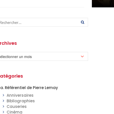
rchives
atégories
a. Référentiel de Pierre Lemay
Anniversaires
Bibliographies
Causeries
Cinéma