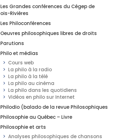
Les Grandes conférences du Cégep de
rois-Rivières
Les Philoconférences
Oeuvres philosophiques libres de droits
Parutions
Philo et médias
Cours web
La philo à la radio
La philo à la télé
La philo au cinéma
La philo dans les quotidiens
Vidéos en philo sur Internet
Philodio (balado de la revue Philosophiques
Philosophie au Québec – Livre
Philosophie et arts
Analyses philosophiques de chansons