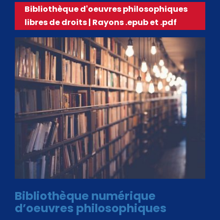
Bibliothèque d'oeuvres philosophiques
libres de droits | Rayons .epub et .pdf
Bibliothèque numérique
d’oeuvres philosophiques