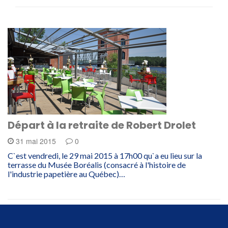
Départ à la retraite de Robert Drolet
31 mai 2015
0
C`est vendredi, le 29 mai 2015 à 17h00 qu`a eu lieu sur la
terrasse du Musée Boréalis (consacré à l'histoire de
l'industrie papetière au Québec)…