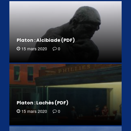
Platon : Alcibiade (PDF)
15 mars 2020
0
Platon : Lachès (PDF)
15 mars 2020
0