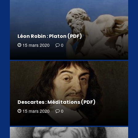
Léon Robin : Platon (PDF)
15 mars 2020
0
Descartes : Méditations (PDF)
15 mars 2020
0