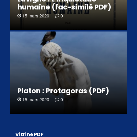
humaine (fac-similé PDF)
15 mars 2020
0
Platon : Protagoras (PDF)
15 mars 2020
0
Vitrine PDF