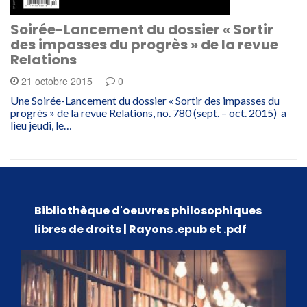
Soirée-Lancement du dossier « Sortir
des impasses du progrès » de la revue
Relations
21 octobre 2015
0
Une Soirée-Lancement du dossier « Sortir des impasses du
progrès » de la revue Relations, no. 780 (sept. – oct. 2015) a
lieu jeudi, le…
Bibliothèque d'oeuvres philosophiques
libres de droits | Rayons .epub et .pdf