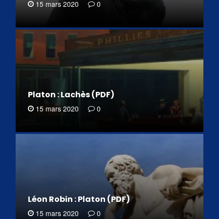
15 mars 2020
0
Platon : Lachès (PDF)
15 mars 2020
0
Léon Robin : Platon (PDF)
15 mars 2020
0