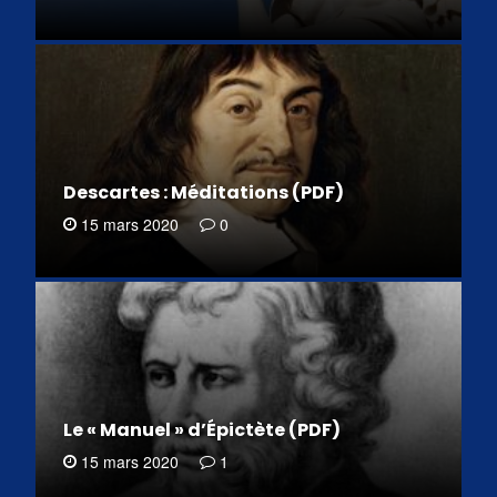
Descartes : Méditations (PDF)
15 mars 2020
0
Le « Manuel » d’Épictète (PDF)
15 mars 2020
1