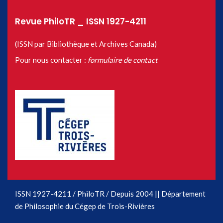
Revue PhiloTR _ ISSN 1927-4211
(ISSN par Bibliothèque et Archives Canada)
Pour nous contacter :
formulaire de contact
ISSN 1927-4211 / PhiloTR / Depuis 2004 || Département
de Philosophie du Cégep de Trois-Rivières