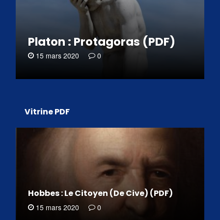
Platon : Protagoras (PDF)
15 mars 2020
0
Vitrine PDF
Hobbes : Le Citoyen (De Cive) (PDF)
15 mars 2020
0