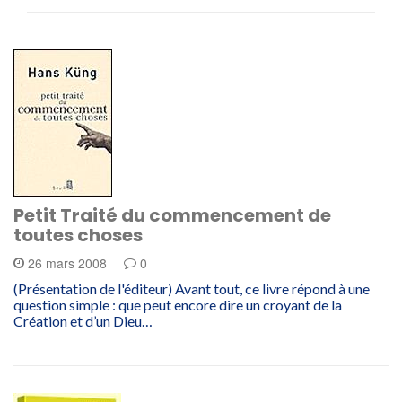
Petit Traité du commencement de
toutes choses
26 mars 2008
0
(Présentation de l'éditeur) Avant tout, ce livre répond à une
question simple : que peut encore dire un croyant de la
Création et d’un Dieu…