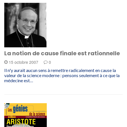
La notion de cause finale est rationnelle
15 octobre 2007
0
Il n'y aurait aucun sens à remettre radicalement en cause la
valeur de la science moderne : pensons seulement à ce que la
médecine est…