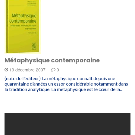
Métaphysique contemporaine
19 décembre 2007
0
(note de l'éditeur) La métaphysique connaît depuis une
quarantaine d’années un essor considérable notamment dans
la tradition analytique. La métaphysique est le cœur de la…