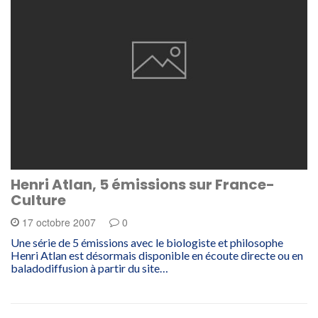
Henri Atlan, 5 émissions sur France-
Culture
17 octobre 2007
0
Une série de 5 émissions avec le biologiste et philosophe
Henri Atlan est désormais disponible en écoute directe ou en
baladodiffusion à partir du site…