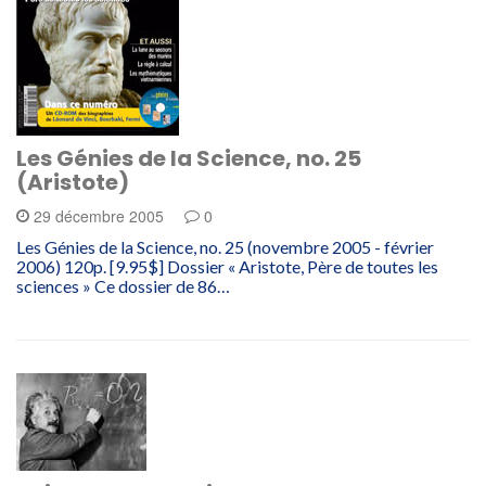
Les Génies de la Science, no. 25
(Aristote)
29 décembre 2005
0
Les Génies de la Science, no. 25 (novembre 2005 - février
2006) 120p. [9.95$] Dossier « Aristote, Père de toutes les
sciences » Ce dossier de 86…