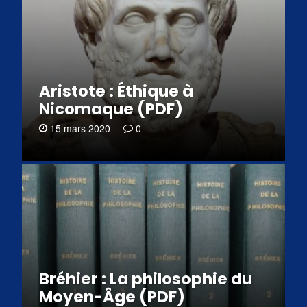
Aristote : Éthique à
Nicomaque (PDF)
15 mars 2020
0
Bréhier : La philosophie du
Moyen-Âge (PDF)