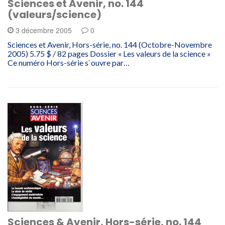
Sciences et Avenir, no. 144
(valeurs/science)
3 décembre 2005
0
Sciences et Avenir, Hors-série, no. 144 (Octobre-Novembre
2005) 5.75 $ / 82 pages Dossier « Les valeurs de la science »
Ce numéro Hors-série s`ouvre par…
Sciences & Avenir, Hors-série, no. 144