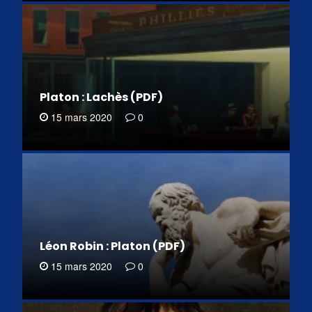
Platon : Lachès (PDF)
15 mars 2020
0
Léon Robin : Platon (PDF)
15 mars 2020
0