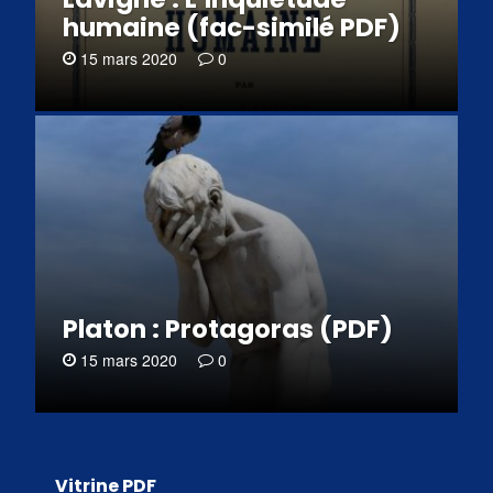
humaine (fac-similé PDF)
15 mars 2020
0
Platon : Protagoras (PDF)
15 mars 2020
0
Vitrine PDF