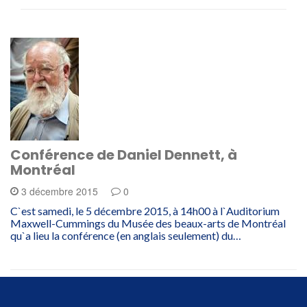
Conférence de Daniel Dennett, à
Montréal
3 décembre 2015
0
C`est samedi, le 5 décembre 2015, à 14h00 à l`Auditorium
Maxwell-Cummings du Musée des beaux-arts de Montréal
qu`a lieu la conférence (en anglais seulement) du…