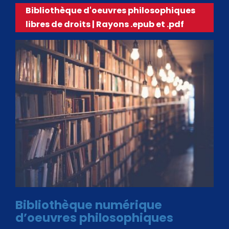
Bibliothèque d'oeuvres philosophiques
libres de droits | Rayons .epub et .pdf
Bibliothèque numérique
d’oeuvres philosophiques