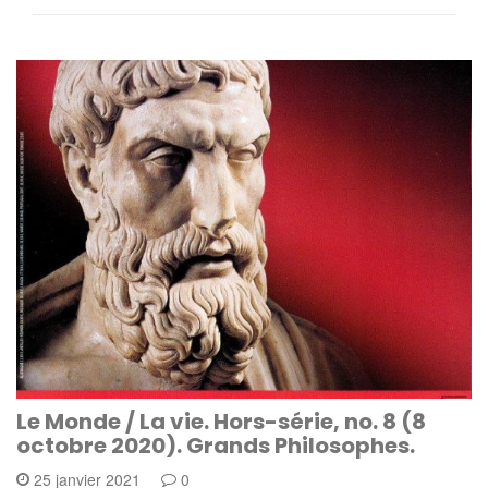
Le Monde / La vie. Hors-série, no. 8 (8
octobre 2020). Grands Philosophes.
25 janvier 2021
0