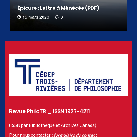
Épicure : Lettre à Ménécée (PDF)
15 mars 2020
0
Revue PhiloTR _ ISSN 1927-4211
(ISSN par Bibliothèque et Archives Canada)
Pour nous contacter :
formulaire de contact