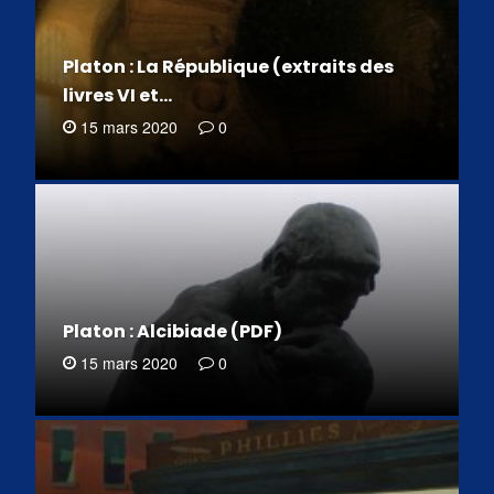
Platon : La République (extraits des
livres VI et…
15 mars 2020
0
Platon : Alcibiade (PDF)
15 mars 2020
0