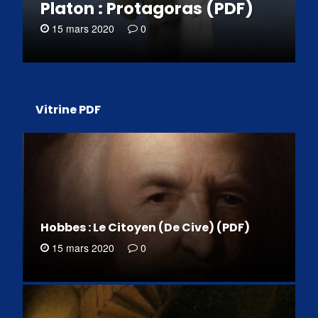
Platon : Protagoras (PDF)
15 mars 2020
0
Vitrine PDF
Hobbes : Le Citoyen (De Cive) (PDF)
15 mars 2020
0