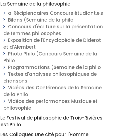
La Semaine de la philosophie
a. Récipiendaires Concours étudiant.e.s
Bilans (Semaine de la philo
Concours d'écriture sur la présentation
de femmes philosophes
Exposition de l'Encyclopédie de Diderot
et d'Alembert
Photo Philo (Concours Semaine de la
Philo
Programmations (Semaine de la philo
Textes d'analyses philosophiques de
chansons
Vidéos des Conférences de la Semaine
de la Philo
Vidéos des performances Musique et
philosophie
Le Festival de philosophie de Trois-Rivières
FestiPhilo
Les Colloques Une cité pour l'Homme