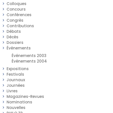
Colloques
Concours
Conférences
Congrès
Contributions
Débats
Décès
Dossiers
Événements
Événements 2003
Événements 2004
Expositions
Festivals
Journaux
Journées
Livres
Magazines-Revues
Nominations
Nouvelles