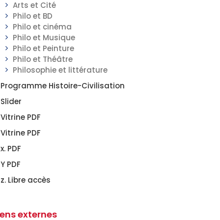
Arts et Cité
Philo et BD
Philo et cinéma
Philo et Musique
Philo et Peinture
Philo et Théâtre
Philosophie et littérature
Programme Histoire-Civilisation
Slider
Vitrine PDF
Vitrine PDF
x. PDF
Y PDF
z. Libre accès
iens externes