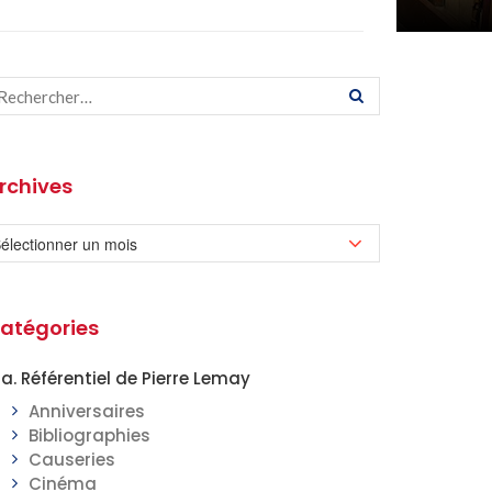
rchives
atégories
a. Référentiel de Pierre Lemay
Anniversaires
Bibliographies
Causeries
Cinéma