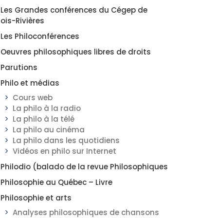
Les Grandes conférences du Cégep de
rois-Rivières
Les Philoconférences
Oeuvres philosophiques libres de droits
Parutions
Philo et médias
Cours web
La philo à la radio
La philo à la télé
La philo au cinéma
La philo dans les quotidiens
Vidéos en philo sur Internet
Philodio (balado de la revue Philosophiques
Philosophie au Québec – Livre
Philosophie et arts
Analyses philosophiques de chansons