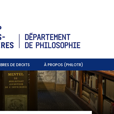
BRES DE DROITS
À PROPOS (PHILOTR)