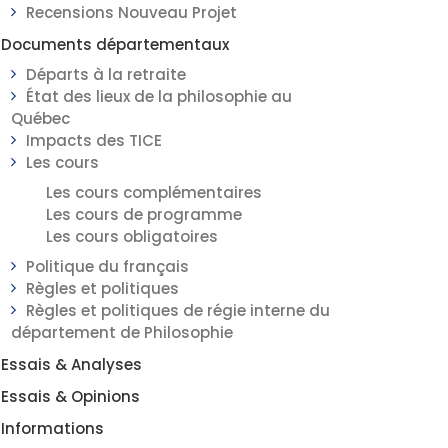
Recensions Nouveau Projet
Documents départementaux
Départs à la retraite
État des lieux de la philosophie au
Québec
Impacts des TICE
Les cours
Les cours complémentaires
Les cours de programme
Les cours obligatoires
Politique du français
Règles et politiques
Règles et politiques de régie interne du
département de Philosophie
Essais & Analyses
Essais & Opinions
Informations