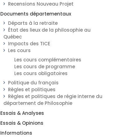
Recensions Nouveau Projet
Documents départementaux
Départs à la retraite
État des lieux de la philosophie au
Québec
Impacts des TICE
Les cours
Les cours complémentaires
Les cours de programme
Les cours obligatoires
Politique du français
Règles et politiques
Règles et politiques de régie interne du
département de Philosophie
Essais & Analyses
Essais & Opinions
Informations