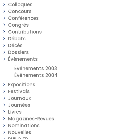
Colloques
Concours
Conférences
Congrès
Contributions
Débats
Décès
Dossiers
Événements
Événements 2003
Événements 2004
Expositions
Festivals
Journaux
Journées
Livres
Magazines-Revues
Nominations
Nouvelles