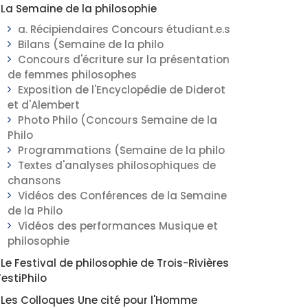
La Semaine de la philosophie
a. Récipiendaires Concours étudiant.e.s
Bilans (Semaine de la philo
Concours d'écriture sur la présentation
de femmes philosophes
Exposition de l'Encyclopédie de Diderot
et d'Alembert
Photo Philo (Concours Semaine de la
Philo
Programmations (Semaine de la philo
Textes d'analyses philosophiques de
chansons
Vidéos des Conférences de la Semaine
de la Philo
Vidéos des performances Musique et
philosophie
Le Festival de philosophie de Trois-Rivières
FestiPhilo
Les Colloques Une cité pour l'Homme