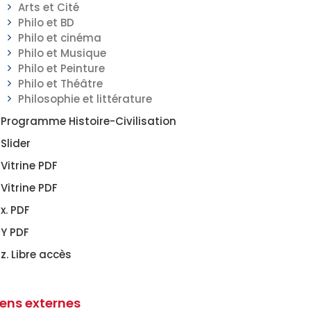
Arts et Cité
Philo et BD
Philo et cinéma
Philo et Musique
Philo et Peinture
Philo et Théâtre
Philosophie et littérature
Programme Histoire-Civilisation
Slider
Vitrine PDF
Vitrine PDF
x. PDF
Y PDF
z. Libre accès
iens externes