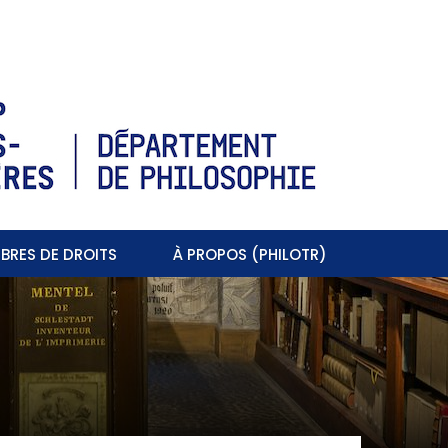
BRES DE DROITS
À PROPOS (PHILOTR)