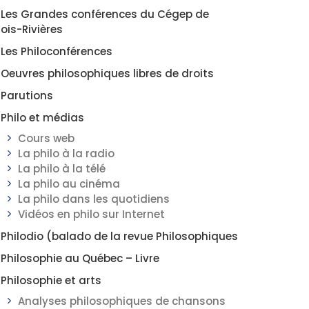
Les Grandes conférences du Cégep de
rois-Rivières
Les Philoconférences
Oeuvres philosophiques libres de droits
Parutions
Philo et médias
Cours web
La philo à la radio
La philo à la télé
La philo au cinéma
La philo dans les quotidiens
Vidéos en philo sur Internet
Philodio (balado de la revue Philosophiques
Philosophie au Québec – Livre
Philosophie et arts
Analyses philosophiques de chansons