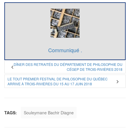
Communiqué .
DÎNER DES RETRAITÉS DU DÉPARTEMENT DE PHILOSOPHIE DU
CÉGEP DE TROIS-RIVIÈRES 2018
LE TOUT PREMIER FESTIVAL DE PHILOSOPHIE DU QUÉBEC
ARRIVE À TROIS-RIVIÈRES DU 15 AU 17 JUIN 2018
TAGS:
Souleymane Bachir Diagne