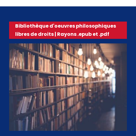
Bibliothèque d'oeuvres philosophiques
libres de droits | Rayons .epub et .pdf