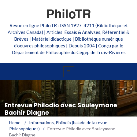
PhiloTR
Revue en ligne PhiloTR : ISSN 1927-4211 (Bibliothèque et
Archives Canada) | Articles, Essais & Analyses, Référentiel &
Brèves | Matériel didactique | Bibliothèque numérique
d'oeuvres philosophiques | Depuis 2004 | Conçu par le
Département de Philosophie du Cégep de Trois-Rivières
Entrevue Philodio avec Souleymane
Bachir Diagne
Home
/
Informations
,
Philodio (balado de la revue
Philosophiques)
/
Entrevue Philodio avec Souleymane
Bachir Diagne