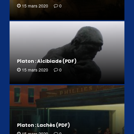
15 mars 2020
0
Platon : Alcibiade (PDF)
15 mars 2020
0
Platon : Lachès (PDF)
15 mars 2020
0