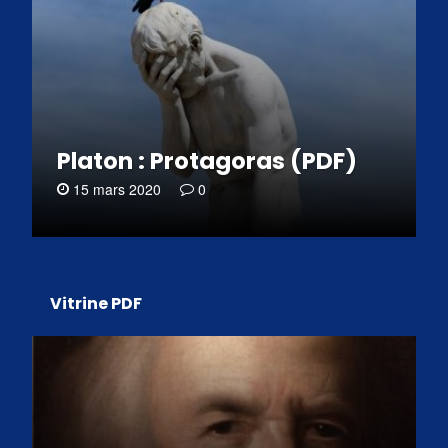
Platon : Protagoras (PDF)
15 mars 2020
0
Vitrine PDF