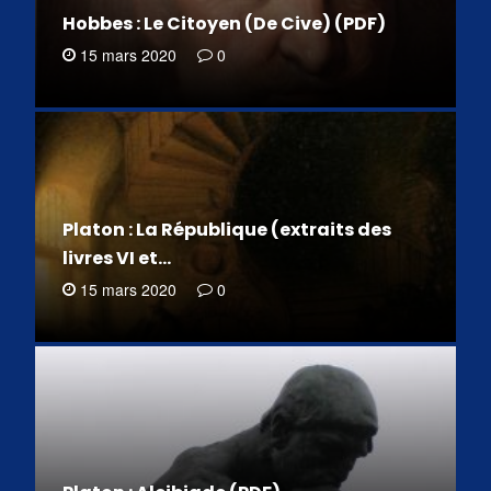
Hobbes : Le Citoyen (De Cive) (PDF)
15 mars 2020
0
Platon : La République (extraits des
livres VI et…
15 mars 2020
0