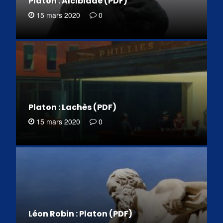
Platon : Alcibiade (PDF)
15 mars 2020
0
Platon : Lachès (PDF)
15 mars 2020
0
Léon Robin : Platon (PDF)