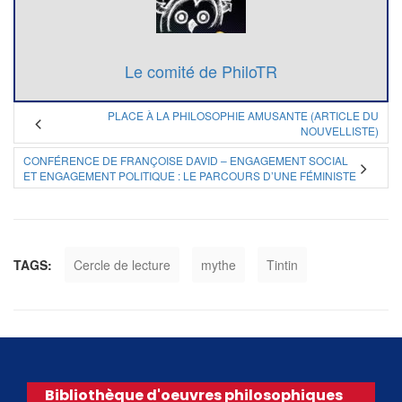
Le comité de PhiloTR
PLACE À LA PHILOSOPHIE AMUSANTE (ARTICLE DU
NOUVELLISTE)
CONFÉRENCE DE FRANÇOISE DAVID – ENGAGEMENT SOCIAL
ET ENGAGEMENT POLITIQUE : LE PARCOURS D’UNE FÉMINISTE
TAGS:
Cercle de lecture
mythe
Tintin
Bibliothèque d'oeuvres philosophiques