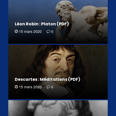
Léon Robin : Platon (PDF)
15 mars 2020
0
Descartes : Méditations (PDF)
15 mars 2020
0