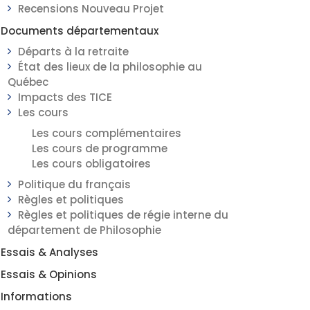
Recensions Nouveau Projet
Documents départementaux
Départs à la retraite
État des lieux de la philosophie au
Québec
Impacts des TICE
Les cours
Les cours complémentaires
Les cours de programme
Les cours obligatoires
Politique du français
Règles et politiques
Règles et politiques de régie interne du
département de Philosophie
Essais & Analyses
Essais & Opinions
Informations