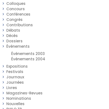
Colloques
Concours
Conférences
Congrès
Contributions
Débats
Décès
Dossiers
Événements
Événements 2003
Événements 2004
Expositions
Festivals
Journaux
Journées
Livres
Magazines-Revues
Nominations
Nouvelles