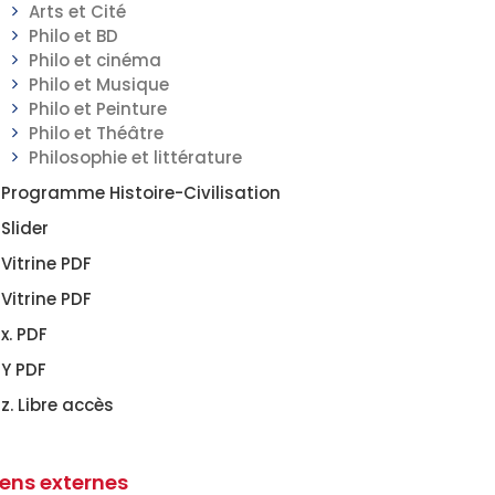
Arts et Cité
Philo et BD
Philo et cinéma
Philo et Musique
Philo et Peinture
Philo et Théâtre
Philosophie et littérature
Programme Histoire-Civilisation
Slider
Vitrine PDF
Vitrine PDF
x. PDF
Y PDF
z. Libre accès
iens externes