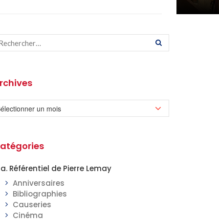
rchives
atégories
a. Référentiel de Pierre Lemay
Anniversaires
Bibliographies
Causeries
Cinéma