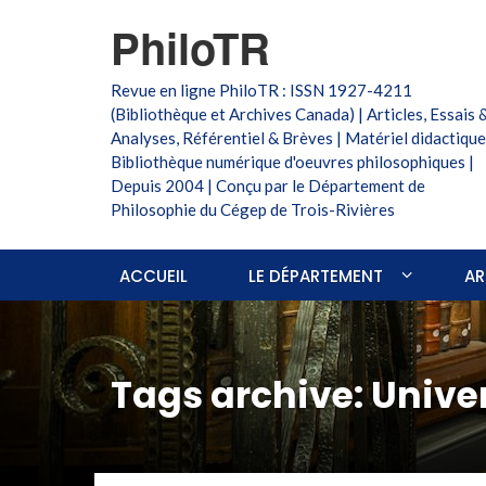
PhiloTR
Revue en ligne PhiloTR : ISSN 1927-4211
(Bibliothèque et Archives Canada) | Articles, Essais 
Analyses, Référentiel & Brèves | Matériel didactique
Bibliothèque numérique d'oeuvres philosophiques |
Depuis 2004 | Conçu par le Département de
Philosophie du Cégep de Trois-Rivières
ACCUEIL
LE DÉPARTEMENT
AR
Tags archive: Unive