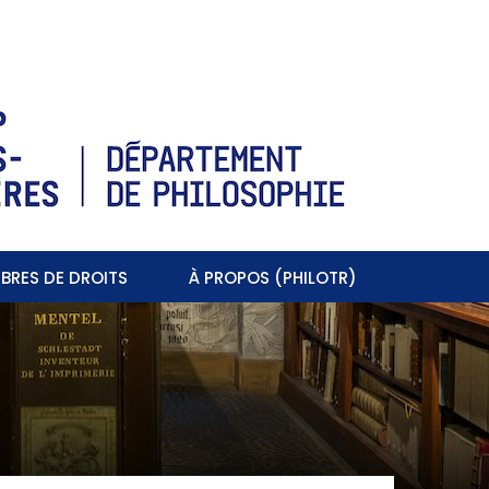
BRES DE DROITS
À PROPOS (PHILOTR)