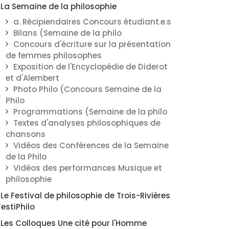
La Semaine de la philosophie
a. Récipiendaires Concours étudiant.e.s
Bilans (Semaine de la philo
Concours d'écriture sur la présentation
de femmes philosophes
Exposition de l'Encyclopédie de Diderot
et d'Alembert
Photo Philo (Concours Semaine de la
Philo
Programmations (Semaine de la philo
Textes d'analyses philosophiques de
chansons
Vidéos des Conférences de la Semaine
de la Philo
Vidéos des performances Musique et
philosophie
Le Festival de philosophie de Trois-Rivières
FestiPhilo
Les Colloques Une cité pour l'Homme