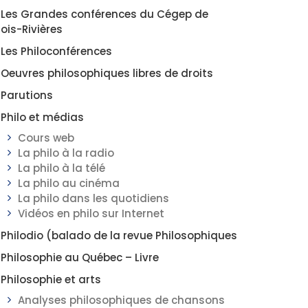
Les Grandes conférences du Cégep de
rois-Rivières
Les Philoconférences
Oeuvres philosophiques libres de droits
Parutions
Philo et médias
Cours web
La philo à la radio
La philo à la télé
La philo au cinéma
La philo dans les quotidiens
Vidéos en philo sur Internet
Philodio (balado de la revue Philosophiques
Philosophie au Québec – Livre
Philosophie et arts
Analyses philosophiques de chansons