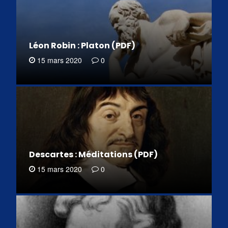
Léon Robin : Platon (PDF)
15 mars 2020
0
Descartes : Méditations (PDF)
15 mars 2020
0