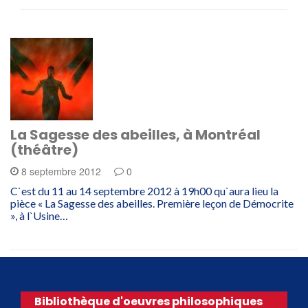
La Sagesse des abeilles, à Montréal
(théâtre)
8 septembre 2012
0
C`est du 11 au 14 septembre 2012 à 19h00 qu`aura lieu la
pièce « La Sagesse des abeilles. Première leçon de Démocrite
», à l`Usine…
Bibliothèque d'oeuvres philosophiques