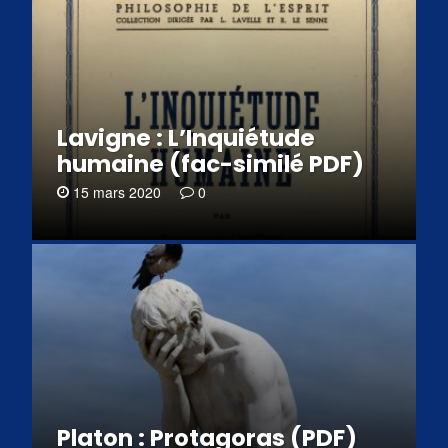
Lavigne : L’Inquiétude
humaine (fac-similé PDF)
15 mars 2020
0
Platon : Protagoras (PDF)