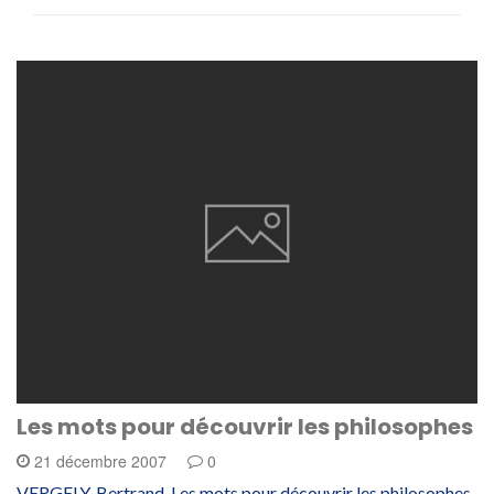
Les mots pour découvrir les philosophes
21 décembre 2007
0
VERGELY, Bertrand. Les mots pour découvrir les philosophes.