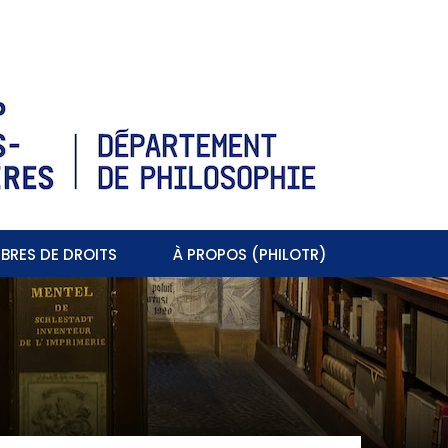
BRES DE DROITS
À PROPOS (PHILOTR)