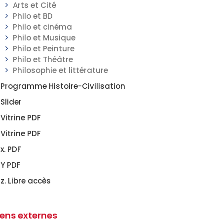
Arts et Cité
Philo et BD
Philo et cinéma
Philo et Musique
Philo et Peinture
Philo et Théâtre
Philosophie et littérature
Programme Histoire-Civilisation
Slider
Vitrine PDF
Vitrine PDF
x. PDF
Y PDF
z. Libre accès
iens externes