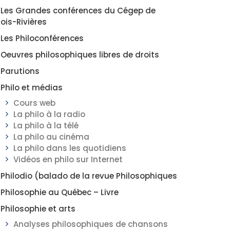
Les Grandes conférences du Cégep de
rois-Rivières
Les Philoconférences
Oeuvres philosophiques libres de droits
Parutions
Philo et médias
Cours web
La philo à la radio
La philo à la télé
La philo au cinéma
La philo dans les quotidiens
Vidéos en philo sur Internet
Philodio (balado de la revue Philosophiques
Philosophie au Québec – Livre
Philosophie et arts
Analyses philosophiques de chansons