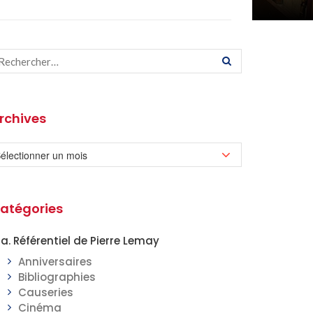
rchives
atégories
a. Référentiel de Pierre Lemay
Anniversaires
Bibliographies
Causeries
Cinéma