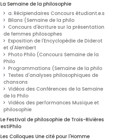
La Semaine de la philosophie
a. Récipiendaires Concours étudiant.e.s
Bilans (Semaine de la philo
Concours d'écriture sur la présentation
de femmes philosophes
Exposition de l'Encyclopédie de Diderot
et d'Alembert
Photo Philo (Concours Semaine de la
Philo
Programmations (Semaine de la philo
Textes d'analyses philosophiques de
chansons
Vidéos des Conférences de la Semaine
de la Philo
Vidéos des performances Musique et
philosophie
Le Festival de philosophie de Trois-Rivières
FestiPhilo
Les Colloques Une cité pour l'Homme