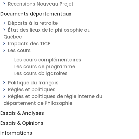
Recensions Nouveau Projet
Documents départementaux
Départs à la retraite
État des lieux de la philosophie au
Québec
Impacts des TICE
Les cours
Les cours complémentaires
Les cours de programme
Les cours obligatoires
Politique du français
Règles et politiques
Règles et politiques de régie interne du
département de Philosophie
Essais & Analyses
Essais & Opinions
Informations