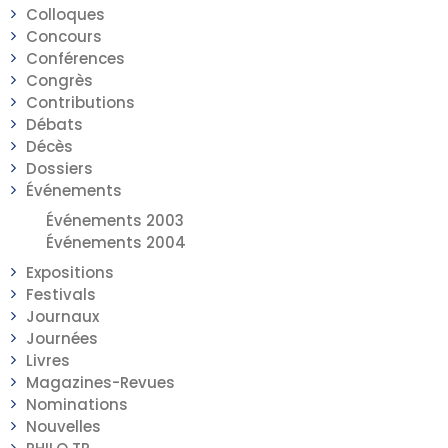
Colloques
Concours
Conférences
Congrès
Contributions
Débats
Décès
Dossiers
Événements
Événements 2003
Événements 2004
Expositions
Festivals
Journaux
Journées
Livres
Magazines-Revues
Nominations
Nouvelles