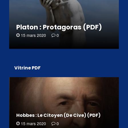
Platon : Protagoras (PDF)
15 mars 2020
0
Vitrine PDF
Hobbes : Le Citoyen (De Cive) (PDF)
15 mars 2020
0