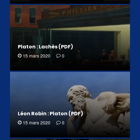
Platon : Lachès (PDF)
15 mars 2020
0
Léon Robin : Platon (PDF)
15 mars 2020
0