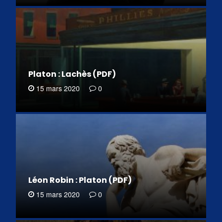
Platon : Lachès (PDF)
15 mars 2020
0
Léon Robin : Platon (PDF)
15 mars 2020
0