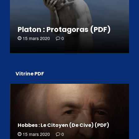
Platon : Protagoras (PDF)
15 mars 2020
0
Vitrine PDF
Hobbes : Le Citoyen (De Cive) (PDF)
15 mars 2020
0