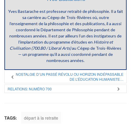
Yves Bastarache est professeur retraité de philosophie. Il a fait
sa carrière au Cégep de Trois-Rivières où, outre
l’enseignement de la philosophie et des publications, il a aussi
coordonné le Département de Philosophie pendant de
nombreuses années. Il est par ailleurs l’un des instigateurs de
l’implantation du programme d’études en
Histoire et
Civilisation (700.B0 / Liberal Arts)
au Cégep de Trois-Rivières
— un programme qu’il a aussi coordonné pendant de
nombreuses années.
NOSTALGIE D’UN PASSÉ RÉVOLU OU HORIZON INDÉPASSABLE
DE L’ÉDUCATION HUMANISTE…
RELATIONS: NUMÉRO 700
TAGS:
départ à la retraite