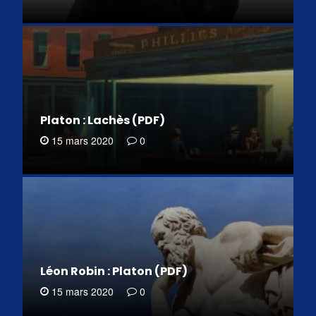
Platon : Lachès (PDF)
15 mars 2020
0
Léon Robin : Platon (PDF)
15 mars 2020
0