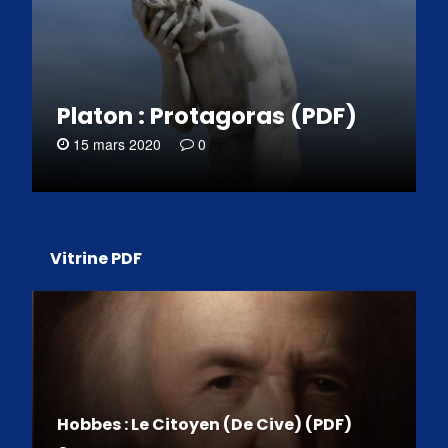
Platon : Protagoras (PDF)
15 mars 2020
0
Vitrine PDF
Hobbes : Le Citoyen (De Cive) (PDF)