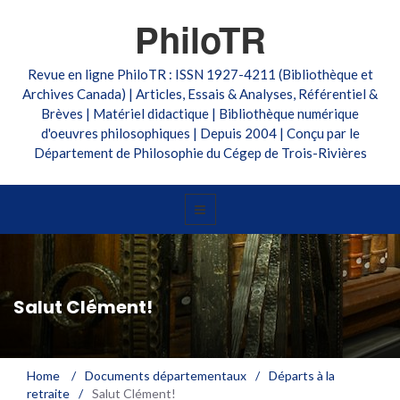
PhiloTR
Revue en ligne PhiloTR : ISSN 1927-4211 (Bibliothèque et
Archives Canada) | Articles, Essais & Analyses, Référentiel &
Brèves | Matériel didactique | Bibliothèque numérique
d'oeuvres philosophiques | Depuis 2004 | Conçu par le
Département de Philosophie du Cégep de Trois-Rivières
Salut Clément!
Home
/
Documents départementaux
/
Départs à la
retraite
/
Salut Clément!