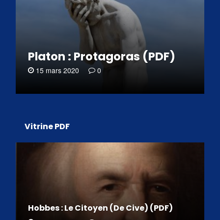
Platon : Protagoras (PDF)
15 mars 2020
0
Vitrine PDF
Hobbes : Le Citoyen (De Cive) (PDF)