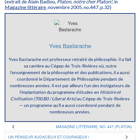
(extrait de Alain Badiou,
Platon, notre cher Platon!
, in
Magazine littéraire
, novembre 2005, no.447, p.32)
Yves Bastarache
Yves Bastarache est professeur retraité de philosophie. Il a fait
sa carrière au Cégep de Trois-Rivières où, outre
l’enseignement de la philosophie et des publications, il a aussi
coordonné le Département de Philosophie pendant de
nombreuses années. Il est par ailleurs l’un des instigateurs de
l’implantation du programme d’études en
Histoire et
Civilisation (700.B0 / Liberal Arts)
au Cégep de Trois-Rivières
— un programme qu’il a aussi coordonné pendant de
nombreuses années.
MAGAZINE LITTÉRAIRE, NO. 447 (PLATON)
UN PENSEUR AUDACIEUX ET COURAGEUX !