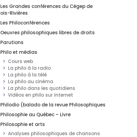
Les Grandes conférences du Cégep de
rois-Rivières
Les Philoconférences
Oeuvres philosophiques libres de droits
Parutions
Philo et médias
Cours web
La philo à la radio
La philo à la télé
La philo au cinéma
La philo dans les quotidiens
Vidéos en philo sur Internet
Philodio (balado de la revue Philosophiques
Philosophie au Québec – Livre
Philosophie et arts
Analyses philosophiques de chansons