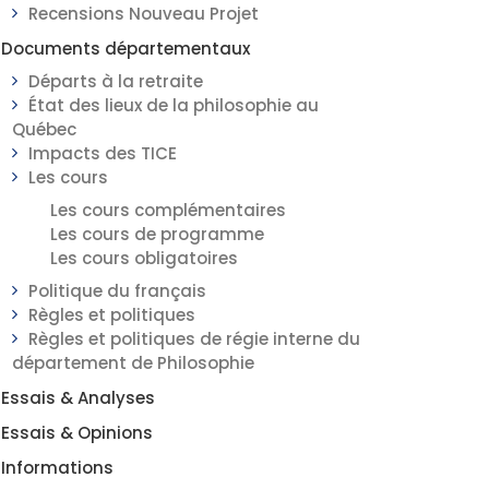
Recensions Nouveau Projet
Documents départementaux
Départs à la retraite
État des lieux de la philosophie au
Québec
Impacts des TICE
Les cours
Les cours complémentaires
Les cours de programme
Les cours obligatoires
Politique du français
Règles et politiques
Règles et politiques de régie interne du
département de Philosophie
Essais & Analyses
Essais & Opinions
Informations