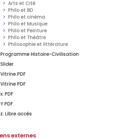
Arts et Cité
Philo et BD
Philo et cinéma
Philo et Musique
Philo et Peinture
Philo et Théâtre
Philosophie et littérature
Programme Histoire-Civilisation
Slider
Vitrine PDF
Vitrine PDF
x. PDF
Y PDF
z. Libre accès
iens externes