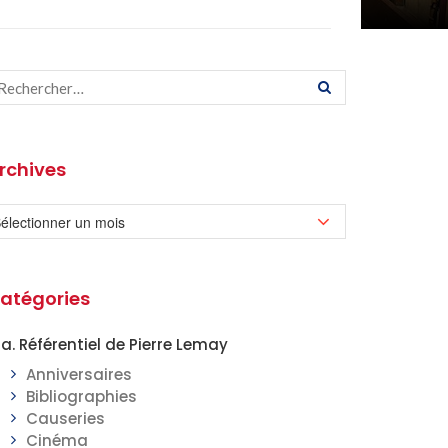
rchives
atégories
a. Référentiel de Pierre Lemay
Anniversaires
Bibliographies
Causeries
Cinéma