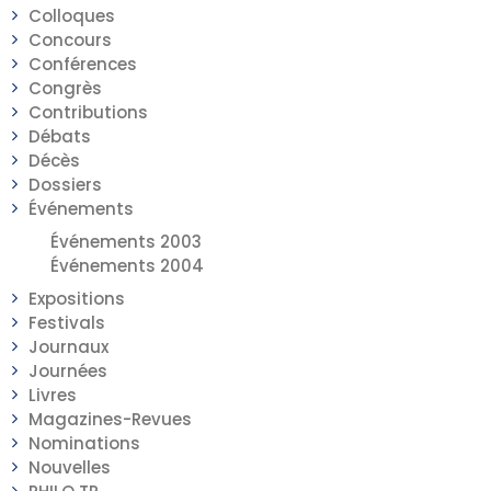
Colloques
Concours
Conférences
Congrès
Contributions
Débats
Décès
Dossiers
Événements
Événements 2003
Événements 2004
Expositions
Festivals
Journaux
Journées
Livres
Magazines-Revues
Nominations
Nouvelles