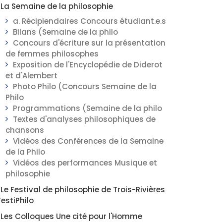
La Semaine de la philosophie
a. Récipiendaires Concours étudiant.e.s
Bilans (Semaine de la philo
Concours d'écriture sur la présentation
de femmes philosophes
Exposition de l'Encyclopédie de Diderot
et d'Alembert
Photo Philo (Concours Semaine de la
Philo
Programmations (Semaine de la philo
Textes d'analyses philosophiques de
chansons
Vidéos des Conférences de la Semaine
de la Philo
Vidéos des performances Musique et
philosophie
Le Festival de philosophie de Trois-Rivières
FestiPhilo
Les Colloques Une cité pour l'Homme