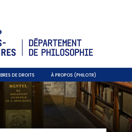
BRES DE DROITS
À PROPOS (PHILOTR)