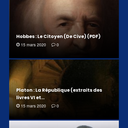
Hobbes : Le Citoyen (De Cive) (PDF)
15 mars 2020
0
Platon : La République (extraits des
livres VI et…
15 mars 2020
0