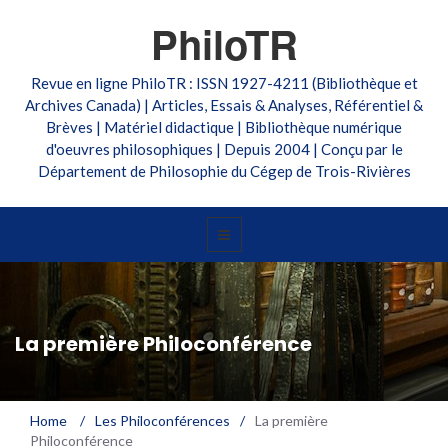
PhiloTR
Revue en ligne PhiloTR : ISSN 1927-4211 (Bibliothèque et
Archives Canada) | Articles, Essais & Analyses, Référentiel &
Brèves | Matériel didactique | Bibliothèque numérique
d'oeuvres philosophiques | Depuis 2004 | Conçu par le
Département de Philosophie du Cégep de Trois-Rivières
La première Philoconférence
Home
/
Les Philoconférences
/
La première
Philoconférence