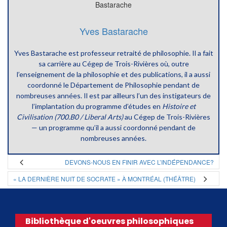
Yves Bastarache
Yves Bastarache est professeur retraité de philosophie. Il a fait
sa carrière au Cégep de Trois-Rivières où, outre
l’enseignement de la philosophie et des publications, il a aussi
coordonné le Département de Philosophie pendant de
nombreuses années. Il est par ailleurs l’un des instigateurs de
l’implantation du programme d’études en
Histoire et
Civilisation (700.B0 / Liberal Arts)
au Cégep de Trois-Rivières
— un programme qu’il a aussi coordonné pendant de
nombreuses années.
DEVONS-NOUS EN FINIR AVEC L’INDÉPENDANCE?
« LA DERNIÈRE NUIT DE SOCRATE » À MONTRÉAL (THÉÂTRE)
Bibliothèque d'oeuvres philosophiques