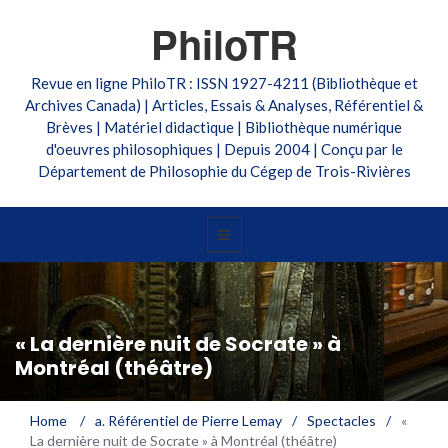
PhiloTR
Revue en ligne PhiloTR : ISSN 1927-4211 (Bibliothèque et
Archives Canada) | Articles, Essais & Analyses, Référentiel &
Brèves | Matériel didactique | Bibliothèque numérique
d'oeuvres philosophiques | Depuis 2004 | Conçu par le
Département de Philosophie du Cégep de Trois-Rivières
« La dernière nuit de Socrate » à
Montréal (théâtre)
Home
/
a. Référentiel de Pierre Lemay
/
Spectacles
/
«
La dernière nuit de Socrate » à Montréal (théâtre)