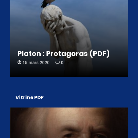
Platon : Protagoras (PDF)
15 mars 2020
0
Vitrine PDF