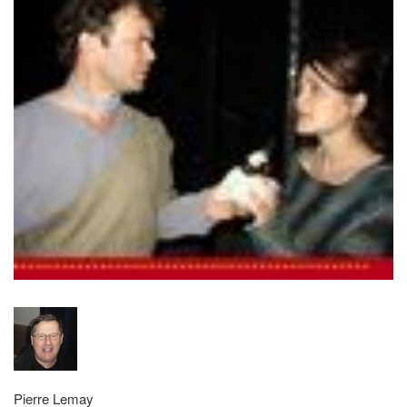
Pierre Lemay