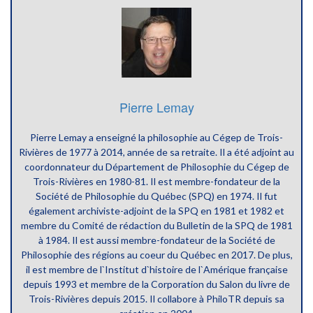
Pierre Lemay
Pierre Lemay a enseigné la philosophie au Cégep de Trois-
Rivières de 1977 à 2014, année de sa retraite. Il a été adjoint au
coordonnateur du Département de Philosophie du Cégep de
Trois-Rivières en 1980-81. Il est membre-fondateur de la
Société de Philosophie du Québec (SPQ) en 1974. Il fut
également archiviste-adjoint de la SPQ en 1981 et 1982 et
membre du Comité de rédaction du Bulletin de la SPQ de 1981
à 1984. Il est aussi membre-fondateur de la Société de
Philosophie des régions au coeur du Québec en 2017. De plus,
il est membre de l`Institut d`histoire de l`Amérique française
depuis 1993 et membre de la Corporation du Salon du livre de
Trois-Rivières depuis 2015. Il collabore à PhiloTR depuis sa