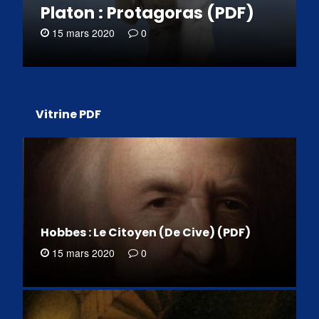
Platon : Protagoras (PDF)
15 mars 2020
0
Vitrine PDF
Hobbes : Le Citoyen (De Cive) (PDF)
15 mars 2020
0