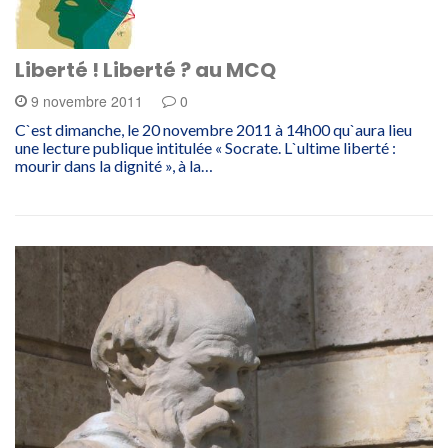
Liberté ! Liberté ? au MCQ
9 novembre 2011
0
C`est dimanche, le 20 novembre 2011 à 14h00 qu`aura lieu
une lecture publique intitulée « Socrate. L`ultime liberté :
mourir dans la dignité », à la…