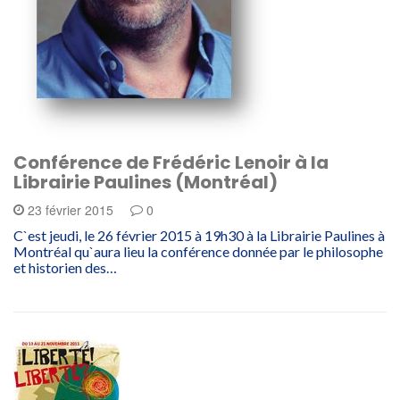
Conférence de Frédéric Lenoir à la
Librairie Paulines (Montréal)
23 février 2015
0
C`est jeudi, le 26 février 2015 à 19h30 à la Librairie Paulines à
Montréal qu`aura lieu la conférence donnée par le philosophe
et historien des…