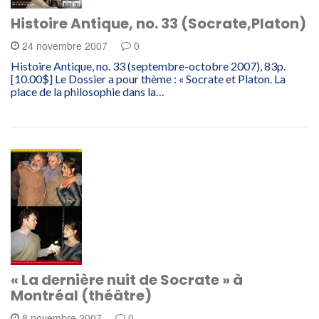
Histoire Antique, no. 33 (Socrate,Platon)
24 novembre 2007
0
Histoire Antique, no. 33 (septembre-octobre 2007), 83p.
[10.00$] Le Dossier a pour thème : « Socrate et Platon. La
place de la philosophie dans la…
« La dernière nuit de Socrate » à
Montréal (théâtre)
8 novembre 2007
0