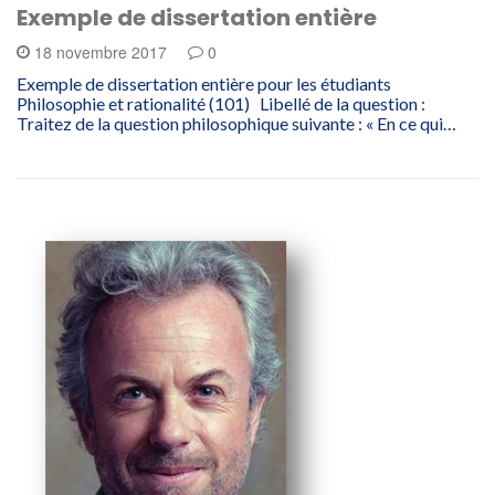
Exemple de dissertation entière
18 novembre 2017
0
Exemple de dissertation entière pour les étudiants
Philosophie et rationalité (101) Libellé de la question :
Traitez de la question philosophique suivante : « En ce qui…