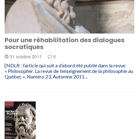
Pour une réhabilitation des dialogues
socratiques
31 octobre 2011
0
[NDLR : l’article qui suit a d’abord été publié dans la revue
« Philosopher. La revue de l’enseignement de la philosophie au
Québec », Numéro 23, Automne 2011…